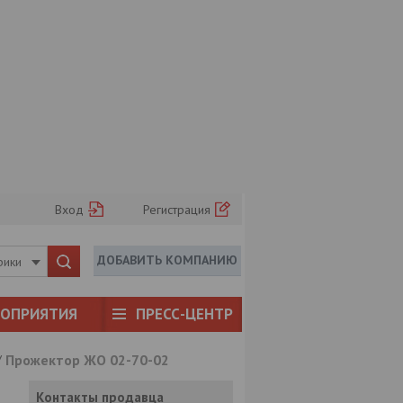
Вход
Регистрация
ДОБАВИТЬ КОМПАНИЮ
рики
РОПРИЯТИЯ
ПРЕСС-ЦЕНТР
/
Прожектор ЖО 02-70-02
Контакты продавца