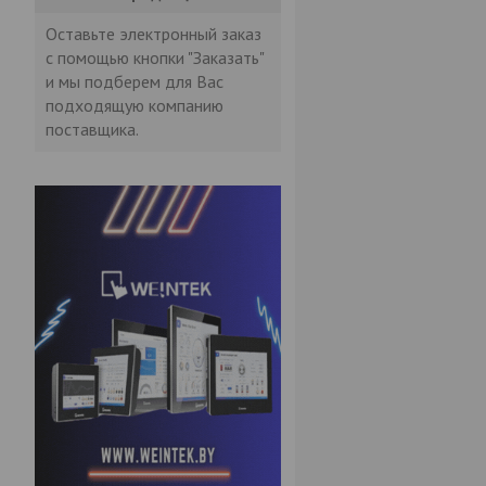
Оставьте электронный заказ
с помощью кнопки "Заказать"
и мы подберем для Вас
подходящую компанию
поставщика.