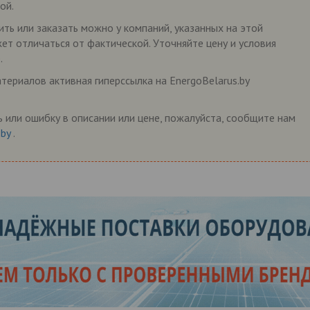
ой.
ь или заказать можно у компаний, указанных на этой
жет отличаться от фактической. Уточняйте цену и условия
.
ериалов активная гиперссылка на EnergoBelarus.by
 или ошибку в описании или цене, пожалуйста, сообщите нам
.by
.