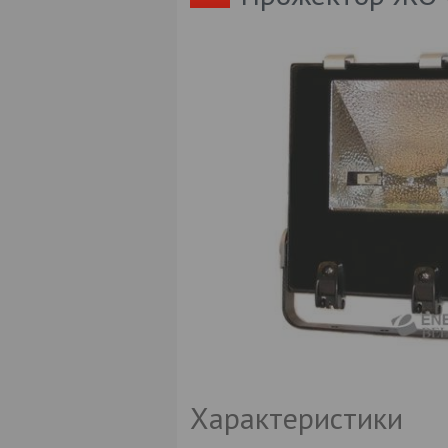
Характеристики