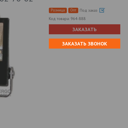
Розница
Опт
Под заказ
Код товара:
964-888
ЗАКАЗАТЬ
ЗАКАЗАТЬ ЗВОНОК