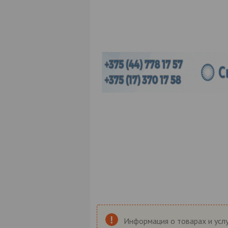
Информация о товарах и услу