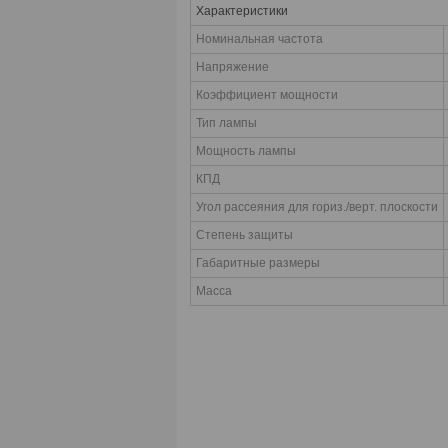
Характеристики
Номинальная частота
Напряжение
Коэффициент мощности
Тип лампы
Мощность лампы
КПД
Угол рассеяния для гориз./верт. плоскости
Степень защиты
Габаритные размеры
Масса