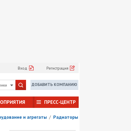
Вход
Регистрация
ДОБАВИТЬ КОМПАНИЮ
рики
РОПРИЯТИЯ
ПРЕСС-ЦЕНТР
удование и агрегаты
/
Радиаторы