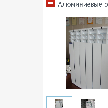
Алюминиевые р