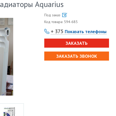
адиаторы Aquarius
Под заказ
Код товара:
594-685
+ 375
Показать телефоны
ЗАКАЗАТЬ
ЗАКАЗАТЬ ЗВОНОК