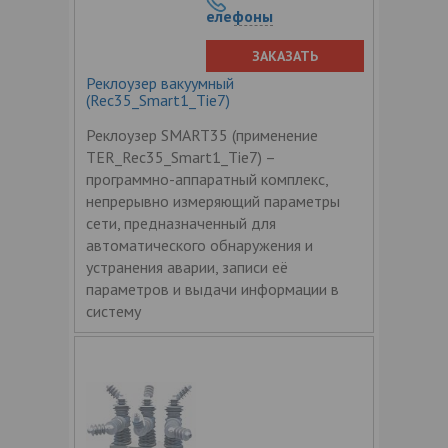
елефоны
ЗАКАЗАТЬ
Реклоузер вакуумный
(Rec35_Smart1_Tie7)
Реклоузер SMART35 (применение
TER_Rec35_Smart1_Tie7) –
программно-аппаратный комплекс,
непрерывно измеряющий параметры
сети, предназначенный для
автоматического обнаружения и
устранения аварии, записи её
параметров и выдачи информации в
систему