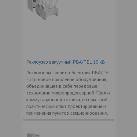
Реклоузер вакуумный РВА/TEL 10 кВ
Реклоузеры Таврида Электрик РВА/TEL
- это новое поколение оборудования,
объединившее в себе передовые
технологии микропроцессорной РЗиА и
коммутационной техники, и серьезный
практический опыт проектирования и
применения пунктов секционирования,