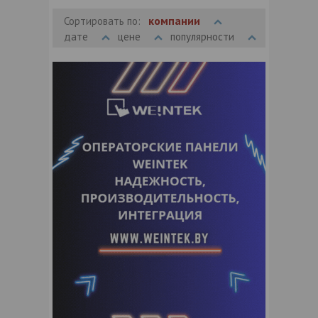
компании
Сортировать по:
дате
цене
популярности