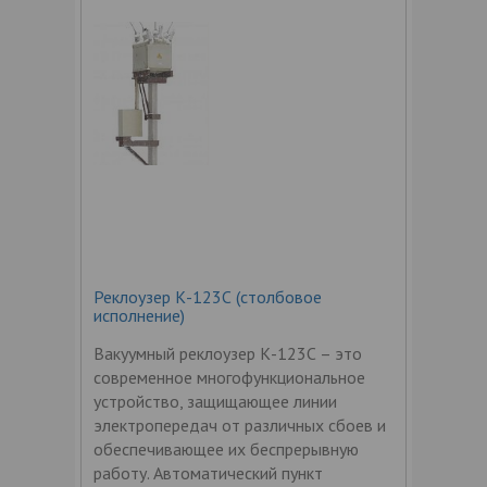
Реклоузер К-123С (столбовое
исполнение)
Вакуумный реклоузер К-123С – это
современное многофункциональное
устройство, защищающее линии
электропередач от различных сбоев и
обеспечивающее их беспрерывную
работу. Автоматический пункт