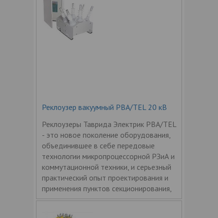
Реклоузер вакуумный РВА/TEL 20 кВ
Реклоузеры Таврида Электрик РВА/TEL
- это новое поколение оборудования,
объединившее в себе передовые
технологии микропроцессорной РЗиА и
коммутационной техники, и серьезный
практический опыт проектирования и
применения пунктов секционирования,