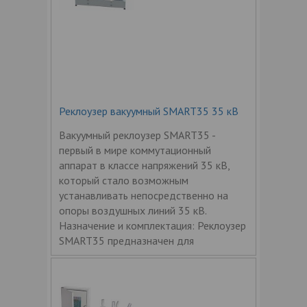
Реклоузер вакуумный SMART35 35 кВ
Вакуумный реклоузер SMART35 -
первый в мире коммутационный
аппарат в классе напряжений 35 кВ,
который стало возможным
устанавливать непосредственно на
опоры воздушных линий 35 кВ.
Назначение и комплектация: Реклоузер
SMART35 предназначен для