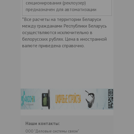
секционирования (реклоузер)
предназначен для автоматизации
*Все расчеты на территории Беларуси
между гражданами Республики Беларусь
осуществляются исключительно в
белорусских рублях. Цена в иностранной
валюте приведена справочно.
Наши контакты:
ООО "Деловые системы связи"