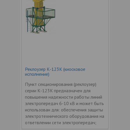
Реклоузер К-123К (киосковое
исполнение)
Пункт секционирования (реклоузер)
серии К-123К предназначен для
повышения надежности работы линий
электропередач 6-10 кВ и может быть
использован для: обеспечения защиты
электротехнического оборудования на
ответвлении сети электропередач;