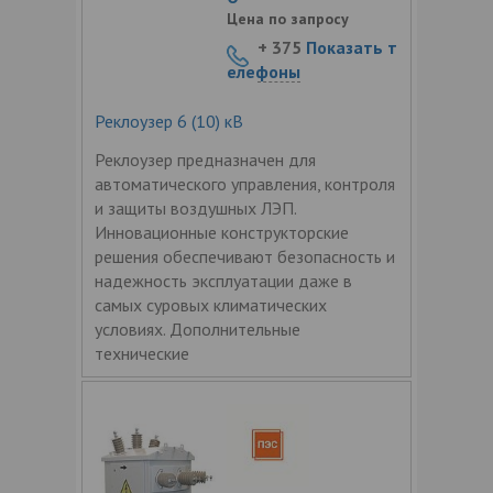
Цена по запросу
+ 375
Показать т
елефоны
Реклоузер 6 (10) кВ
Реклоузер предназначен для
автоматического управления, контроля
и защиты воздушных ЛЭП.
Инновационные конструкторские
решения обеспечивают безопасность и
надежность эксплуатации даже в
самых суровых климатических
условиях. Дополнительные
технические