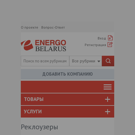
О проекте
Вопрос-Ответ
Вход
Регистрация
Все рубрики
ДОБАВИТЬ КОМПАНИЮ
ТОВАРЫ
УСЛУГИ
Реклоузеры