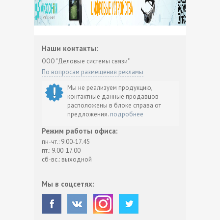
Наши контакты:
ООО "Деловые системы связи"
По вопросам размещения рекламы
Мы не реализуем продукцию,
контактные данные продавцов
расположены в блоке справа от
предложения.
подробнее
Режим работы офиса:
пн-чт.: 9.00-17.45
пт.: 9.00-17.00
сб-вс.: выходной
Мы в соцсетях: