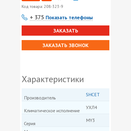
Код товара:
208-323-9
+ 375
Показать телефоны
ЗАКАЗАТЬ
ЗАКАЗАТЬ ЗВОНОК
Характеристики
SHCET
Производитель
УХЛ4
Климатическое исполнение
MY3
Серия