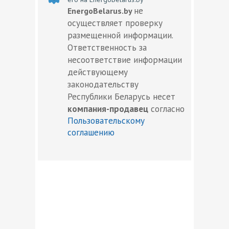
не
EnergoBelarus.by
осуществляет проверку
размещенной информации.
Ответственность за
несоответствие информации
действующему
законодательству
Республики Беларусь несет
компания-продавец
согласно
Пользовательскому
соглашению