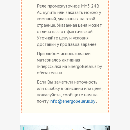
Реле промежуточное MY3 24В
АС купить или заказать можно у
компаний, указанных на этой
странице. Указанная цена может
отличаться от фактической.
Уточняйте цену и условия
доставки у продавца заранее.
При любом использовании
материалов активная
гиперссылка на EnergoBelarus.by
обязательна.
Если Вы заметили неточность
или ошибку в описании или цене,
пожалуйста, сообщите нам на
почту
info@energobelarus.by
.