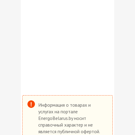
Информация о товарах и
услугах на портале
EnergoBelarus.by носит
справочный характер и не
является публичной офертой.