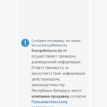
Сообщите поставщику, что нашли
его на EnergoBelarus.by
не
EnergoBelarus.by
осуществляет проверку
размещенной информации.
Ответственность за
несоответствие информации
действующему
законодательству
Республики Беларусь несет
компания-продавец
согласно
Пользовательскому