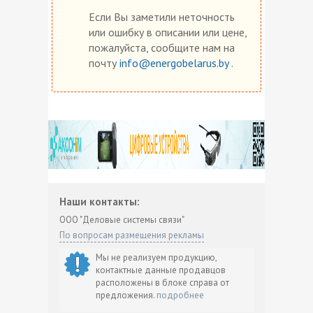
Если Вы заметили неточность
или ошибку в описании или цене,
пожалуйста, сообщите нам на
почту
info@energobelarus.by
.
Наши контакты:
ООО "Деловые системы связи"
По вопросам размещения рекламы
Мы не реализуем продукцию,
контактные данные продавцов
расположены в блоке справа от
предложения.
подробнее