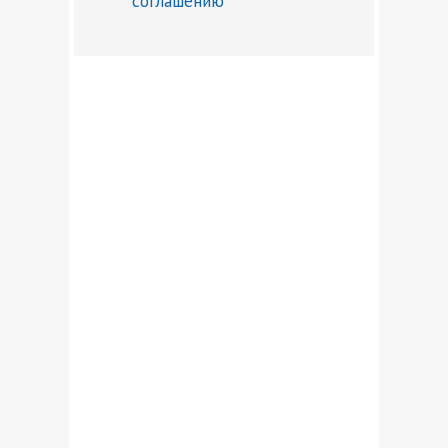
соглашению