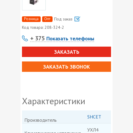
Розница
Опт
Под заказ
Код товара:
208-324-2
+ 375
Показать телефоны
ЗАКАЗАТЬ
ЗАКАЗАТЬ ЗВОНОК
Характеристики
SHCET
Производитель
УХЛ4
Климатическое исполнение