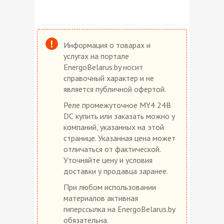
Информация о товарах и
услугах на портале
EnergoBelarus.by носит
справочный характер и не
является публичной офертой.
Реле промежуточное MY4 24В
DС купить или заказать можно у
компаний, указанных на этой
странице. Указанная цена может
отличаться от фактической.
Уточняйте цену и условия
доставки у продавца заранее.
При любом использовании
материалов активная
гиперссылка на EnergoBelarus.by
обязательна.