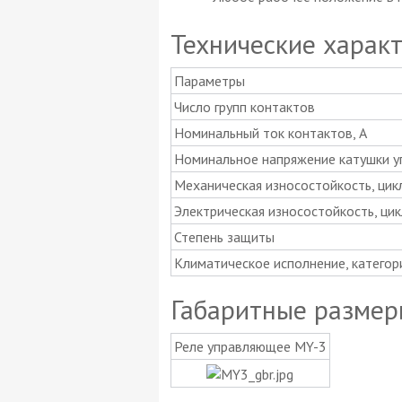
Технические харак
Параметры
Число групп контактов
Номинальный ток контактов, А
Номинальное напряжение катушки уп
Механическая износостойкость, цикл
Электрическая износостойкость, цик
Степень защиты
Климатическое исполнение, категор
Габаритные размер
Реле управляющее MY-3