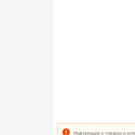
Информация о товарах и услу