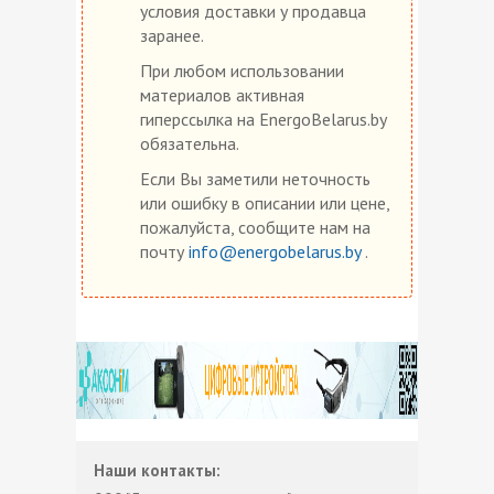
условия доставки у продавца
заранее.
При любом использовании
материалов активная
гиперссылка на EnergoBelarus.by
обязательна.
Если Вы заметили неточность
или ошибку в описании или цене,
пожалуйста, сообщите нам на
почту
info@energobelarus.by
.
Наши контакты: