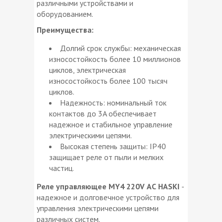
различными устройствами и
оборудованием.
Преимущества:
Долгий срок службы: механическая
износостойкость более 10 миллионов
циклов, электрическая
износостойкость более 100 тысяч
циклов.
Надежность: номинальный ток
контактов до 3A обеспечивает
надежное и стабильное управление
электрическими цепями.
Высокая степень защиты: IP40
защищает реле от пыли и мелких
частиц.
Реле управляющее МY4 220V АС HASKI
-
надежное и долговечное устройство для
управления электрическими цепями
различных систем.