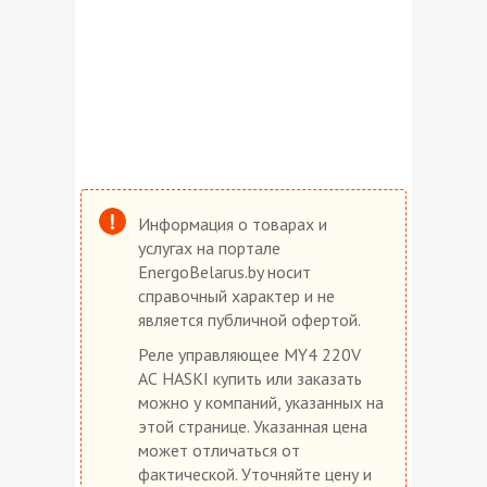
Информация о товарах и
услугах на портале
EnergoBelarus.by носит
справочный характер и не
является публичной офертой.
Реле управляющее МY4 220V
АС HASKI купить или заказать
можно у компаний, указанных на
этой странице. Указанная цена
может отличаться от
фактической. Уточняйте цену и