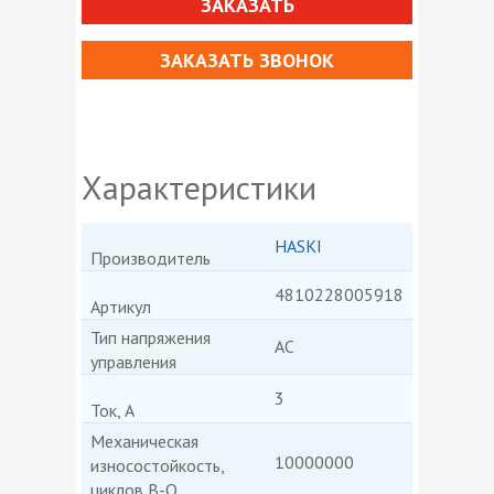
ЗАКАЗАТЬ
ЗАКАЗАТЬ ЗВОНОК
Характеристики
HASKI
Производитель
4810228005918
Артикул
Тип напряжения
AC
управления
3
Ток, А
Механическая
10000000
износостойкость,
циклов В-О