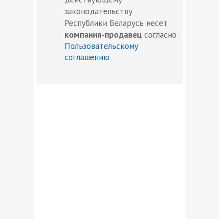
законодательству
Республики Беларусь несет
компания-продавец
согласно
Пользовательскому
соглашению