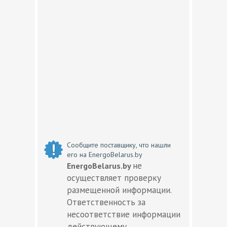
Сообщите поставщику, что нашли
его на EnergoBelarus.by
не
EnergoBelarus.by
осуществляет проверку
размещенной информации.
Ответственность за
несоответствие информации
действующему