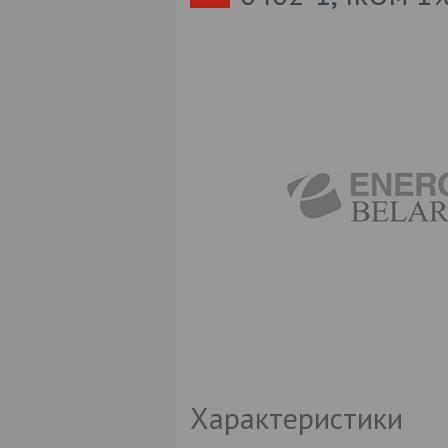
Характеристики