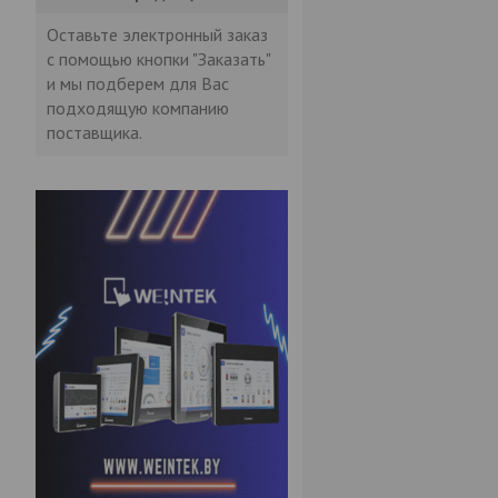
Оставьте электронный заказ
с помощью кнопки "Заказать"
и мы подберем для Вас
подходящую компанию
поставщика.