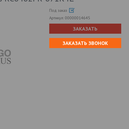
Под заказ
Артикул:
00000014645
ЗАКАЗАТЬ
ЗАКАЗАТЬ ЗВОНОК