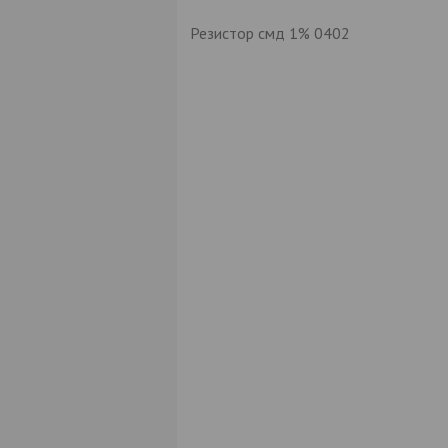
Резистор смд 1% 0402