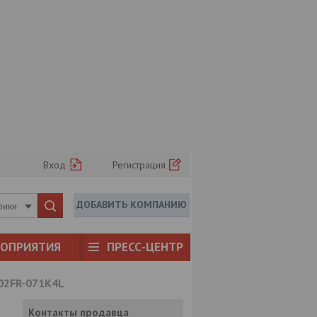
Вход
Регистрация
ДОБАВИТЬ КОМПАНИЮ
рики
РОПРИЯТИЯ
ПРЕСС-ЦЕНТР
02FR-071K4L
Контакты продавца