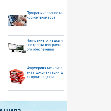
Программирование ми
кроконтроллеров
Написание, отладка и
настройка программн
ого обеспечения
Формирование компл
екта документации д
ля производства