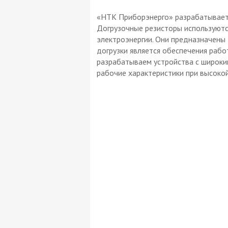
«НТК Приборэнерго» разрабатывает 
Догрузочные резисторы используютс
электроэнергии. Они предназначены 
догрузки является обеспечения раб
разрабатываем устройства с широки
рабочие характеристики при высоко