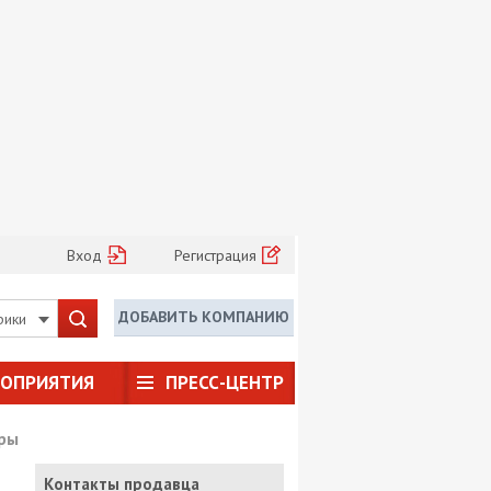
Вход
Регистрация
ДОБАВИТЬ КОМПАНИЮ
рики
РОПРИЯТИЯ
ПРЕСС-ЦЕНТР
ры
Контакты продавца