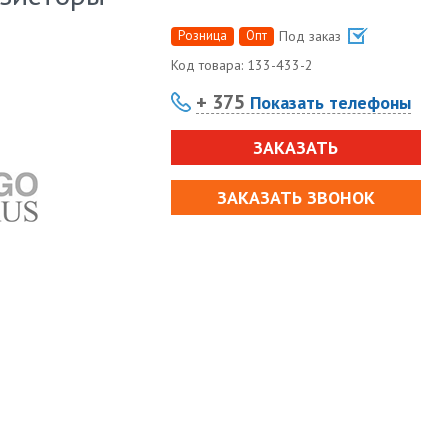
Розница
Опт
Под заказ
Код товара:
133-433-2
+ 375
Показать телефоны
ЗАКАЗАТЬ
ЗАКАЗАТЬ ЗВОНОК