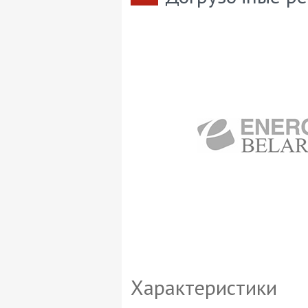
Характеристики