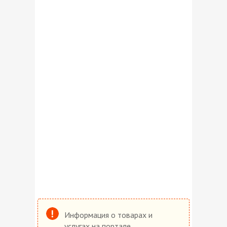
Информация о товарах и
услугах на портале