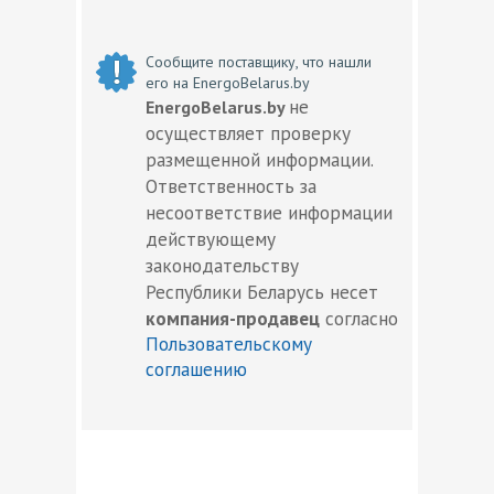
Сообщите поставщику, что нашли
его на EnergoBelarus.by
не
EnergoBelarus.by
осуществляет проверку
размещенной информации.
Ответственность за
несоответствие информации
действующему
законодательству
Республики Беларусь несет
компания-продавец
согласно
Пользовательскому
соглашению