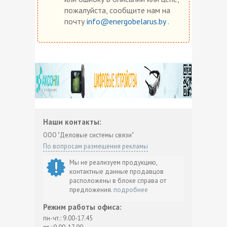
пожалуйста, сообщите нам на
почту
info@energobelarus.by
.
Наши контакты:
ООО "Деловые системы связи"
По вопросам размещения рекламы
Мы не реализуем продукцию,
контактные данные продавцов
расположены в блоке справа от
предложения.
подробнее
Режим работы офиса:
пн-чт.: 9.00-17.45