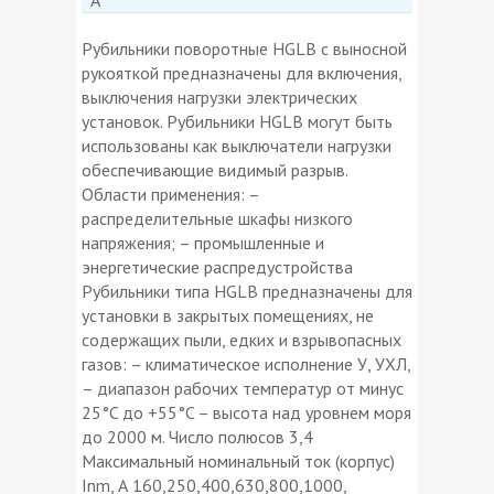
Рубильники поворотные HGLB с выносной
рукояткой предназначены для включения,
выключения нагрузки электрических
установок. Рубильники HGLB могут быть
использованы как выключатели нагрузки
обеспечивающие видимый разрыв.
Области применения: –
распределительные шкафы низкого
напряжения; – промышленные и
энергетические распредустройства
Рубильники типа HGLB предназначены для
установки в закрытых помещениях, не
содержащих пыли, едких и взрывопасных
газов: – климатическое исполнение У, УХЛ,
– диапазон рабочих температур от минус
25°C до +55°C – высота над уровнем моря
до 2000 м. Число полюсов 3,4
Максимальный номинальный ток (корпус)
Inm, А 160,250,400,630,800,1000,