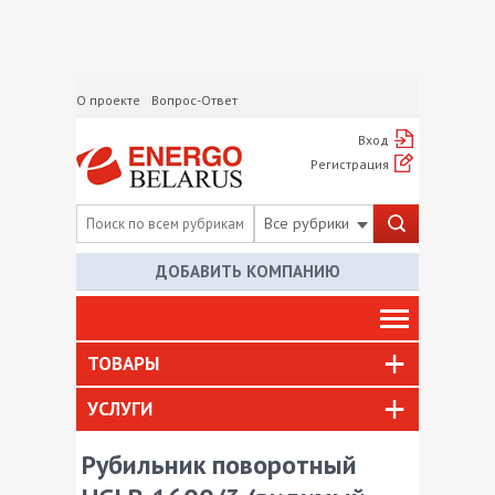
О проекте
Вопрос-Ответ
Вход
Регистрация
Все рубрики
ДОБАВИТЬ КОМПАНИЮ
ТОВАРЫ
УСЛУГИ
Рубильник поворотный