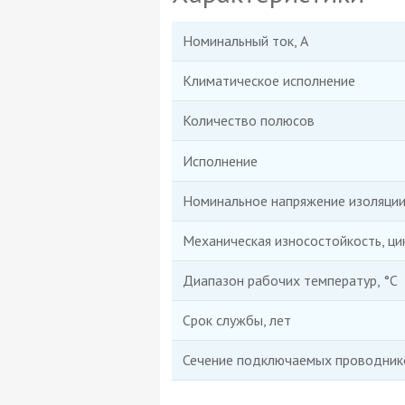
Номинальный ток, А
Климатическое исполнение
Количество полюсов
Исполнение
Номинальное напряжение изоляции 
Механическая износостойкость, ци
Диапазон рабочих температур, °C
Срок службы, лет
Сечение подключаемых проводник