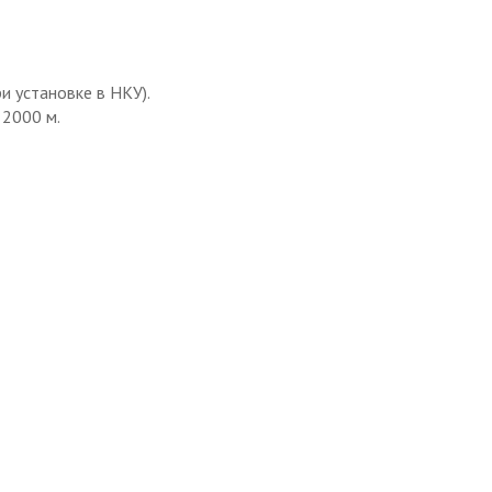
и установке в НКУ).
 2000 м.