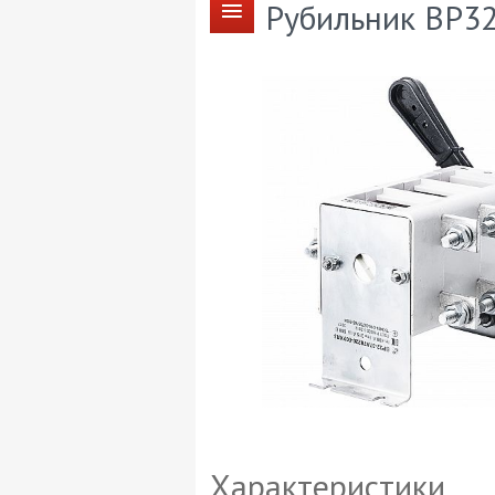
Рубильник ВР3
Характеристики