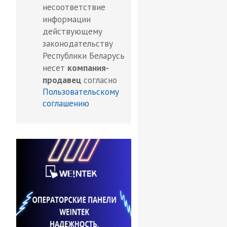
несоответствие
информации
действующему
законодательству
Республики Беларусь
несет
компания-
продавец
согласно
Пользовательскому
соглашению