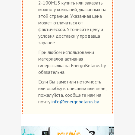
2-100M15 купить или заказать
можно у компаний, указанных на
этой странице. Указанная цена
может отличаться от
фактической. Уточняйте цену и
условия доставки у продавца
заранее.
При любом использовании
материалов активная
гиперссылка на EnergoBelarus.by
обязательна.
Если Вы заметили неточность
или ошибку в описании или цене,
пожалуйста, сообщите нам на
почту
info@energobelarus.by
.