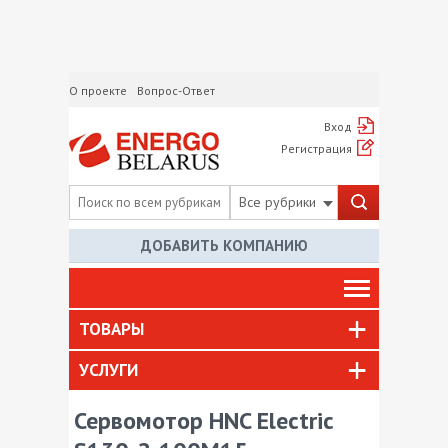
О проекте
Вопрос-Ответ
Вход
Регистрация
Все рубрики
ДОБАВИТЬ КОМПАНИЮ
ТОВАРЫ
УСЛУГИ
Сервомотор HNC Electric