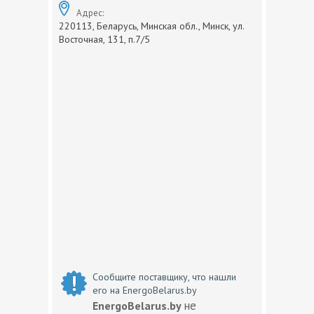
Адрес:
220113, Беларусь, Минская обл., Минск, ул.
Восточная, 131, п.7/5
Сообщите поставщику, что нашли
его на EnergoBelarus.by
не
EnergoBelarus.by