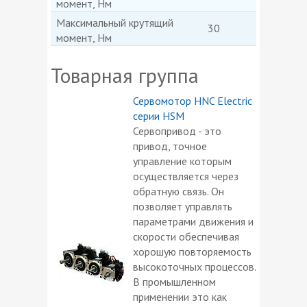
момент, Нм
Максимальный крутящий
30
момент, Нм
Товарная группа
Сервомотор HNC Electric
серии HSM
Сервопривод - это
привод, точное
управление которым
осуществляется через
обратную связь. Он
позволяет управлять
параметрами движения и
скорости обеспечивая
хорошую повторяемость
высокоточных процессов.
В промышленном
применении это как