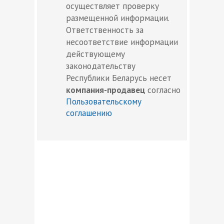
осуществляет проверку
размещенной информации.
Ответственность за
несоответствие информации
действующему
законодательству
Республики Беларусь несет
компания-продавец
согласно
Пользовательскому
соглашению