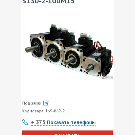
S130-2-100M15
Под заказ
Код товара:
169-862-2
+ 375
Показать телефоны