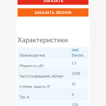
ЗАКАЗАТЬ
ЗАКАЗАТЬ ЗВОНОК
Характеристики
HNC
Производитель
Electric
1.5
Мощность, кВт
1500
Частота вращения, об/мин
65
Степень защиты IP
6
Ток, А
220