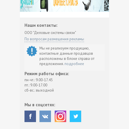
Наши контакты:
ООО "Деловые системы связи"
По вопросам размещения рекламы
Мы не реализуем продукцию,
контактные данные продавцов
расположены в блоке справа от
предложения.
подробнее
Режим работы офиса:
пн-чт.: 9.00-17.45
пт.: 9.00-17.00
сб-вс.: выходной
Мы в соцсетях: