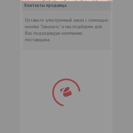
Контакты продавца
Оставьте электронный заказ с помощью
кнопки "Заказать" и мы подберем для
Вас подходящую компанию
поставщика.