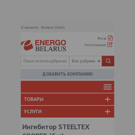
О проекте
Вопрос-Ответ
Вход
Регистрация
Все рубрики
ДОБАВИТЬ КОМПАНИЮ
ТОВАРЫ
УСЛУГИ
Ингибитор STEELTEX