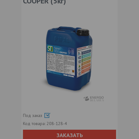
COOPER (5кг)
Под заказ
Код товара:
208-128-4
ЗАКАЗАТЬ