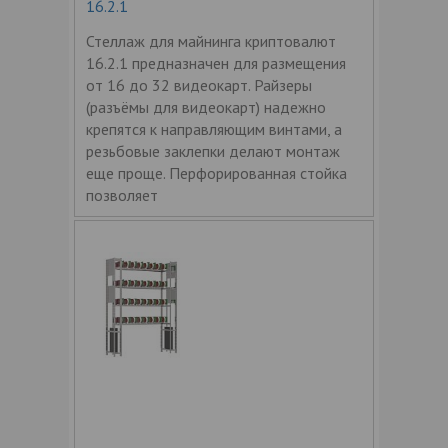
16.2.1
Стеллаж для майнинга криптовалют
16.2.1 предназначен для размещения
от 16 до 32 видеокарт. Райзеры
(разъёмы для видеокарт) надежно
крепятся к направляющим винтами, а
резьбовые заклепки делают монтаж
еще проще. Перфорированная стойка
позволяет