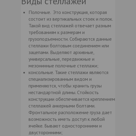
Виды стеллажей
Полочные. Это конструкция, которая
состоит из вертикальных стоек и полок.
Такой вид стеллажей отвечает разным
требованиям к размерам и
грузоподъемности. Собираются данные
стеллажи болтовым соединением или
зацепами. Выделяют архивные,
универсальные, передвижные и
мезонинные полочные стеллажи;
консольные. Такие стеллажи являются
специализированным видом и
применяются, чтобы хранить грузы
нестандартной длины. Стойкость
конструкции обеспечивается креплением
стеллажей анкерными болтами.
Фронтальное расположение груза дает
возможность иметь доступ к любой
ячейке. Бывают односторонними и
двусторонними;