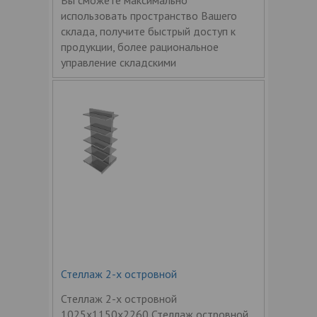
использовать пространство Вашего
склада, получите быстрый доступ к
продукции, более рациональное
управление складскими
Стеллаж 2-х островной
Стеллаж 2-х островной
1025x1150x2260 Стеллаж островной