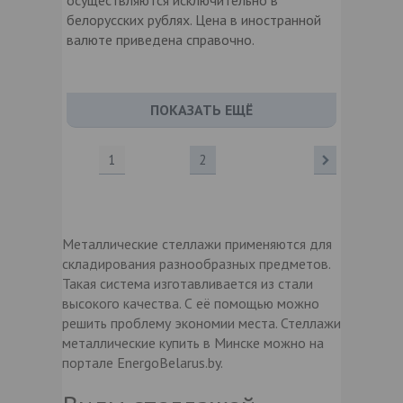
белорусских рублях. Цена в иностранной
валюте приведена справочно.
ПОКАЗАТЬ ЕЩЁ
1
2
Металлические стеллажи применяются для
складирования разнообразных предметов.
Такая система изготавливается из стали
высокого качества. С её помощью можно
решить проблему экономии места. Стеллажи
металлические купить в Минске можно на
портале EnergoBelarus.by.