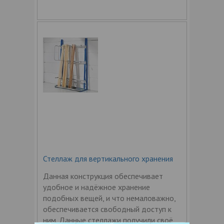
Стеллаж для вертикального хранения
Данная конструкция обеспечивает
удобное и надёжное хранение
подобных вещей, и что немаловажно,
обеспечивается свободный доступ к
ним. Данные стеллажи получили своё