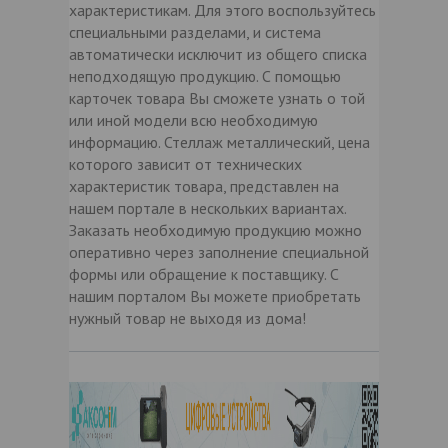
характеристикам. Для этого воспользуйтесь
специальными разделами, и система
автоматически исключит из общего списка
неподходящую продукцию. С помощью
карточек товара Вы сможете узнать о той
или иной модели всю необходимую
информацию. Стеллаж металлический, цена
которого зависит от технических
характеристик товара, представлен на
нашем портале в нескольких вариантах.
Заказать необходимую продукцию можно
оперативно через заполнение специальной
формы или обращение к поставщику. С
нашим порталом Вы можете приобретать
нужный товар не выходя из дома!