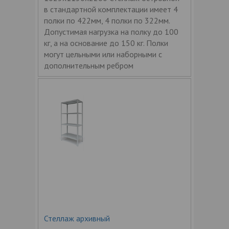
в стандартной комплектации имеет 4
полки по 422мм, 4 полки по 322мм.
Допустимая нагрузка на полку до 100
кг, а на основание до 150 кг. Полки
могут цельными или наборными с
дополнительным ребром
Стеллаж архивный