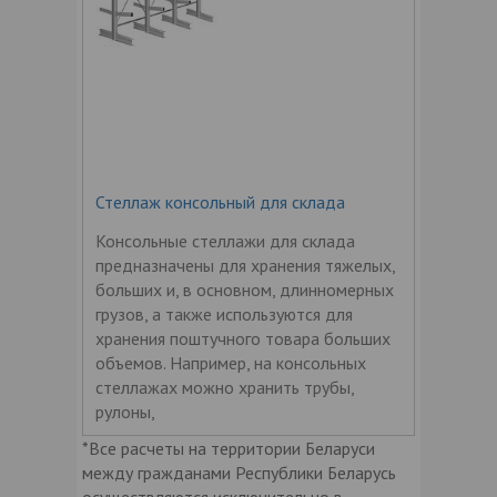
Стеллаж консольный для склада
Консольные стеллажи для склада
предназначены для хранения тяжелых,
больших и, в основном, длинномерных
грузов, а также используются для
хранения поштучного товара больших
объемов. Например, на консольных
стеллажах можно хранить трубы,
рулоны,
*Все расчеты на территории Беларуси
между гражданами Республики Беларусь
осуществляются исключительно в