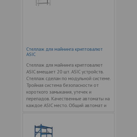
Стеллаж для майнинга криптовалют
ASIC
Стеллаж для майнинга криптовалют
ASIC вмещает 20 шт. ASIC устройств.
Стеллаж сделан по модульной системе.
Тройная система безопасности от
короткого замыкания, утечек и
перепадов. Качественные автоматы на
каждое ASIC место. Общий автомат и