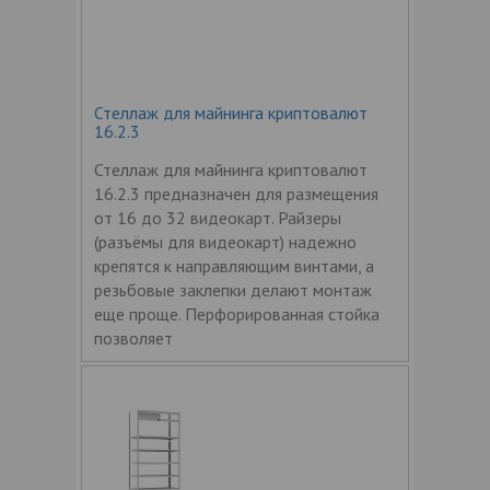
Стеллаж для майнинга криптовалют
16.2.3
Стеллаж для майнинга криптовалют
16.2.3 предназначен для размещения
от 16 до 32 видеокарт. Райзеры
(разъёмы для видеокарт) надежно
крепятся к направляющим винтами, а
резьбовые заклепки делают монтаж
еще проще. Перфорированная стойка
позволяет