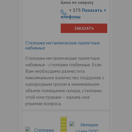
Цена по запросу
+ 375
Показать т
елефоны
ЗАКАЗАТЬ
Стеллажи металлические паллетные
набивные
Стеллажи металлические паллетные
набивные - стеллажи глубинные. Если
Вам необходимо разместить
максимальное количество поддонов с
однородным грузом в минимальном
объеме помещения склада, стеллажи
этой конструкции – идеаль-ное
решение вопроса.