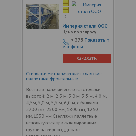
5
Империя стали ООО
Цена по запросу
+ 375
Показать т
елефоны
ЗАКАЗАТЬ
Стеллажи металлические складские
паллетные фронтальные
Всегда в наличии имеются стелажи
высотой: 2 м, 2,5 м, 3,0 м, 3,5 м, 4,0 м,
4,5м, 5,0 м, 5,5 м, 6,0 м, с балками
2700 мм, 2500 мм, 1800 мм, 1250
мм,1530 мм Стеллажи паллетные
используются при складировании
грузов на европоддонах с
использованием