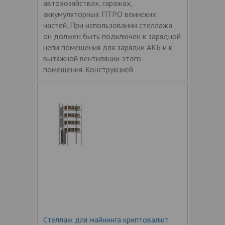
автохозяйствах, гаражах,
аккумуляторных ПТРО воинских
частей. При использовании стеллажа
он должен быть подключен к зарядной
цепи помещения для зарядки АКБ и к
вытяжной вентиляции этого
помещения. Конструкцией
Стеллаж для майнинга криптовалют