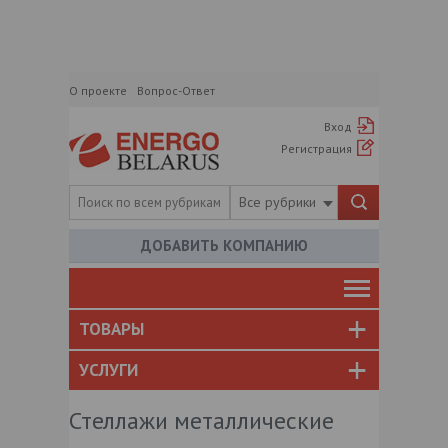
О проекте
Вопрос-Ответ
Вход
Регистрация
Все рубрики
ДОБАВИТЬ КОМПАНИЮ
ТОВАРЫ
УСЛУГИ
Стеллажи металлические