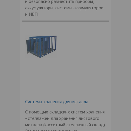
и безопасно разместить приборы,
аккумуляторы, системы аккумуляторов
и ИБП.
Система хранения для металла
С помощью складских систем хранения
- стеллажей для хранения листового
металла (кассетный стеллажный склад)
Вы сможете максимально