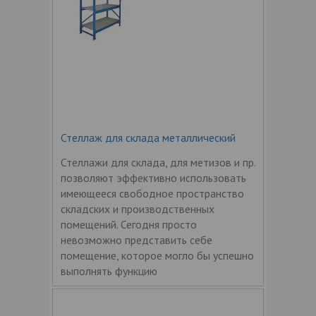
Стеллаж для склада металлический
Стеллажи для склада, для метизов и пр.
позволяют эффективно использовать
имеющееся свободное пространство
складских и производственных
помещений. Сегодня просто
невозможно представить себе
помещение, которое могло бы успешно
выполнять функцию