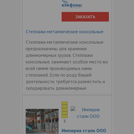
елефоны
ЗАКАЗАТЬ
Стеллажи металлические консольные
Стеллажи металлические консольные
предназначены для хранения
длинномерных грузов. Стеллажи
консольные занимают особое место во
всей гамме производимых нами
стеллажей. Если по роду Вашей
деятельности требуется разместить и
складировать длинномерные
5
Империя стали ООО