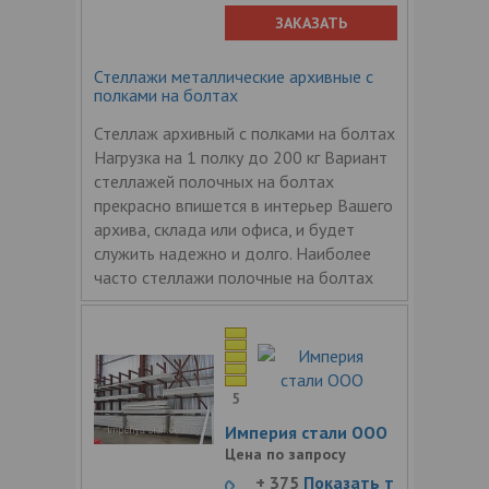
ЗАКАЗАТЬ
Стеллажи металлические архивные с
полками на болтах
Стеллаж архивный с полками на болтах
Нагрузка на 1 полку до 200 кг Вариант
стеллажей полочных на болтах
прекрасно впишется в интерьер Вашего
архива, склада или офиса, и будет
служить надежно и долго. Наиболее
часто стеллажи полочные на болтах
5
Империя стали ООО
Цена по запросу
+ 375
Показать т