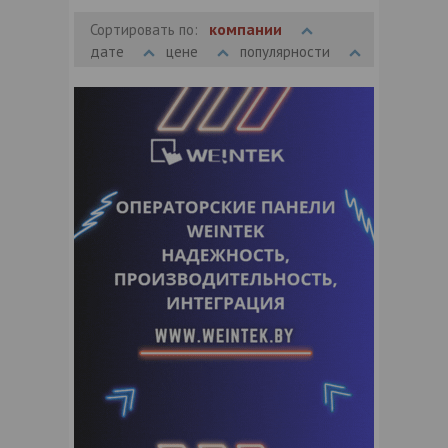
компании
Сортировать по:
дате
цене
популярности