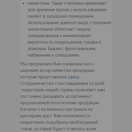
паллетные. Такие стеллажи применяют
для хранения грузов с использованием
паллет в складских помещениях.
Использование данного вида стеллажей
значительно облегчает задачу
складирования и минимизирует
вероятность повреждения товара и
упаковки. Бывают фронтальными,
набивными и складскими.
Мы предлагаем Вам ознакомиться с
широким ассортиментом продукции,
которая представлена
здесь
.
Сотрудничество с поставщиками со всей
территории нашей страны позволяет нам
постоянно расширять ассортимент
предлагаемой посетителям продукции.
Каталог с возможностью поиска по
критериям даст Вам возможность
оперативно подобрать необходимый
товар, который будет отвечать всем