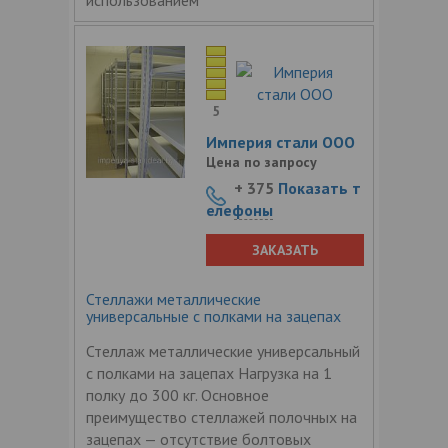
5
Империя стали ООО
Цена по запросу
+ 375
Показать т
елефоны
ЗАКАЗАТЬ
Стеллажи металлические
универсальные с полками на зацепах
Стеллаж металлические универсальный
с полками на зацепах Нагрузка на 1
полку до 300 кг. Основное
преимущество стеллажей полочных на
зацепах — отсутствие болтовых