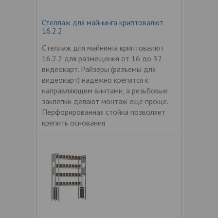
Стеллаж для майнинга криптовалют
16.2.2
Cтеллаж для майнинга криптовалют
16.2.2 для размещения от 16 до 32
видеокарт. Райзеры (разъёмы для
видеокарт) надежно крепятся к
направляющим винтами, а резьбовые
заклепки делают монтаж еще проще.
Перфорированная стойка позволяет
крепить основания