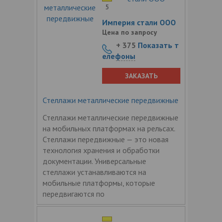
5
Империя стали ООО
Цена по запросу
+ 375
Показать т
елефоны
ЗАКАЗАТЬ
Стеллажи металлические передвижные
Стеллажи металлические передвижные
на мобильных платформах на рельсах.
Стеллажи передвижные — это новая
технология хранения и обработки
документации. Универсальные
стеллажи устанавливаются на
мобильные платформы, которые
передвигаются по