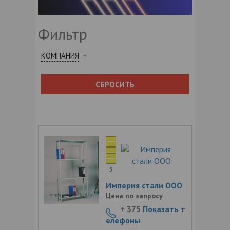
Фильтр
КОМПАНИЯ
СБРОСИТЬ
5
Империя стали ООО
Цена по запросу
+ 375
Показать т
елефоны