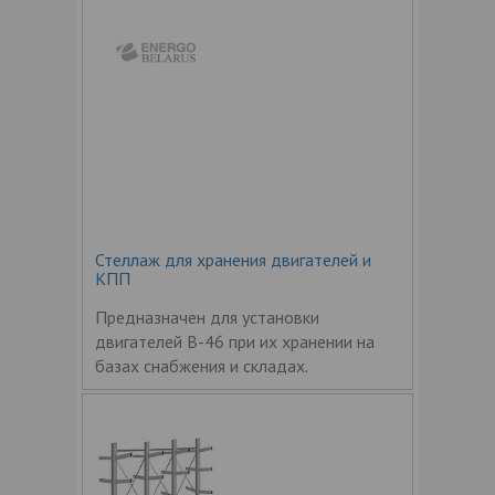
Стеллаж для хранения двигателей и
КПП
Предназначен для установки
двигателей В-46 при их хранении на
базах снабжения и складах.