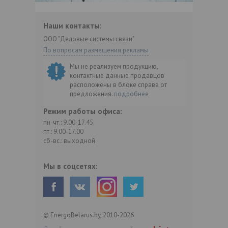
Наши контакты:
ООО "Деловые системы связи"
По вопросам размещения рекламы
Мы не реализуем продукцию,
контактные данные продавцов
расположены в блоке справа от
предложения.
подробнее
Режим работы офиса:
пн-чт.: 9.00-17.45
пт.: 9.00-17.00
сб-вс.: выходной
Мы в соцсетях:
© EnergoBelarus.by, 2010-2026