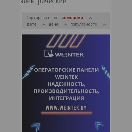
электрические
компании
Сортировать по:
дате
цене
популярности