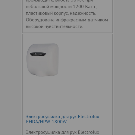
небольшой мощности 1200 Ватт,
пластиковый корпус, надежность.
Оборудована инфракрасным датчиком
высокой чувствительности.
Электросушилка для рук Electrolux
EHDA/HPW-1800W
Электросушилка для рук Electrolux