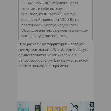
EHDA/HPW-1800W белого цвета
сочетает в себе высокую
производительность 60 м/с при
небольшой мощности 1800 Ватт,
пластиковый корпус, надежность.
Оборудована инфракрасным датчиком
высокой чувствительности.
*Все расчеты на территории Беларуси
между гражданами Республики Беларусь
осуществляются исключительно в
белорусских рублях. Цена в иностранной
валюте приведена справочно.