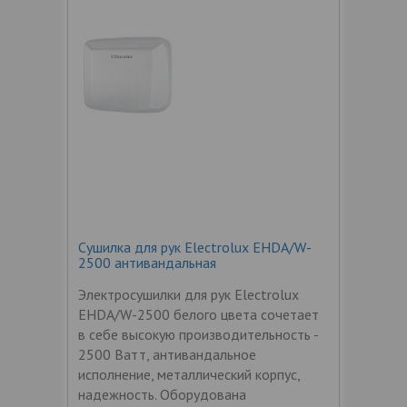
Сушилка для рук Electrolux EHDA/W-
2500 антивандальная
Электросушилки для рук Electrolux
EHDA/W-2500 белого цвета сочетает
в себе высокую производительность -
2500 Ватт, антивандальное
исполнение, металлический корпус,
надежность. Оборудована