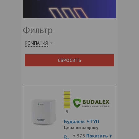
Фильтр
КОМПАНИЯ
СБРОСИТЬ
5
Будалекс ЧТУП
Цена по запросу
+ 375
Показать т