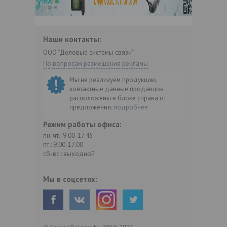
Наши контакты:
ООО "Деловые системы связи"
По вопросам размещения рекламы
Мы не реализуем продукцию,
контактные данные продавцов
расположены в блоке справа от
предложения.
подробнее
Режим работы офиса:
пн-чт.: 9.00-17.45
пт.: 9.00-17.00
сб-вс.: выходной
Мы в соцсетях: