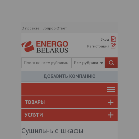
О проекте
Вопрос-Ответ
Вход
Регистрация
Все рубрики
ДОБАВИТЬ КОМПАНИЮ
ТОВАРЫ
УСЛУГИ
Сушильные шкафы