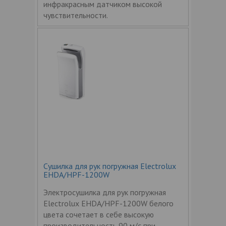
инфракрасным датчиком высокой
чувствительности.
Сушилка для рук погружная Electrolux
EHDA/HPF-1200W
Электросушилка для рук погружная
Electrolux EHDA/HPF-1200W белого
цвета сочетает в себе высокую
производительность 90 м/с при