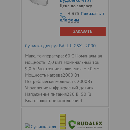
Цена по запросу
+ 375
Показать т
елефоны
ЗАКАЗАТЬ
Сушилка для рук BALLU GSX - 2000
Макс. температура: 60 С Номинальная
мощность: 2,0 кВт Номинальный ток:
9,0 А Расстояние включения: ~ 50 мм
Мощность нагрева2000 Вт
Потребляемая мощность 2000Вт
Управление инфракрасный датчик
Напряжение питания220 В~50 Гц
Влагозащитное исполнениеI