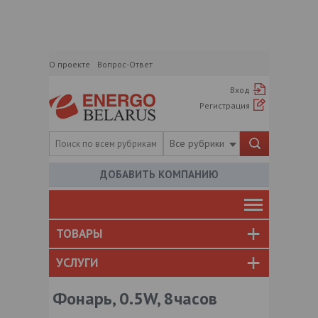
О проекте
Вопрос-Ответ
Вход
Регистрация
Все рубрики
ДОБАВИТЬ КОМПАНИЮ
ТОВАРЫ
УСЛУГИ
Фонарь, 0.5W, 8часов