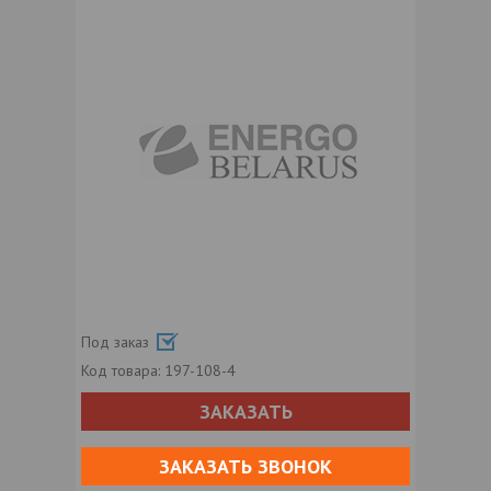
Под заказ
Код товара:
197-108-4
ЗАКАЗАТЬ
ЗАКАЗАТЬ ЗВОНОК