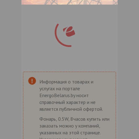
Информация о товарах и
услугах на портале
EnergoBelarus.by носит
справочный характер и не
является публичной офертой.
Фонарь, 0.5W, 8часов купить или
заказать можно у компаний,
указанных на этой странице.