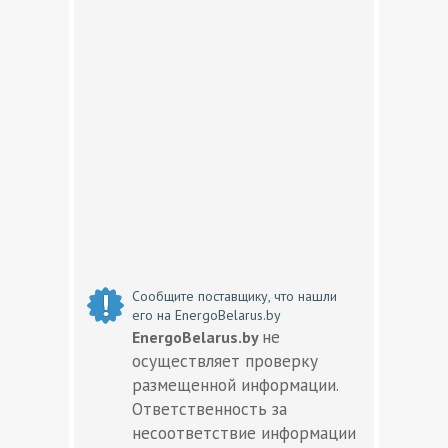
Сообщите поставщику, что нашли
его на EnergoBelarus.by
не
EnergoBelarus.by
осуществляет проверку
размещенной информации.
Ответственность за
несоответствие информации