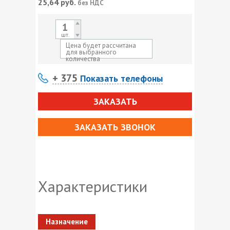
25,64
руб.
без НДС
шт.
Цена будет рассчитана
для выбранного
количества
+ 375
Показать телефоны
ЗАКАЗАТЬ
ЗАКАЗАТЬ ЗВОНОК
Характеристики
Назначение