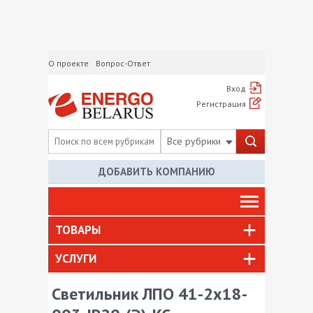
О проекте
Вопрос-Ответ
Вход
Регистрация
Все рубрики
ДОБАВИТЬ КОМПАНИЮ
ТОВАРЫ
УСЛУГИ
Светильник ЛПО 41-2х18-