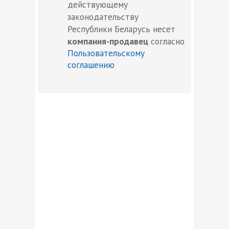
действующему
законодательству
Республики Беларусь несет
компания-продавец
согласно
Пользовательскому
соглашению