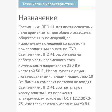
Технические характеристики
Назначение
Светильники ЛПО 41 для люминесцентных
ламп применяются для общего освещения
общественных помещений, за
исключением помещений со взрыво- и
пожароопасными зонами по ПУЭ.
Светильники ЛПО 41 рассчитаны на
работу в сети переменного тока
номинальным напряжением 220 В и
частотой 50 Гц. Используются с двумя
люминесцентными лампами мощностью 18
Вт. Лампы в комплект поставки не входят.
Светильники ЛПО 41 соответствуют
классу защиты 1 от поражения
электрическим током по ГОСТ 12.2.007.0-
75. Изготавливаются в исполнении УХЛ4.