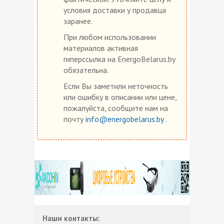
условия доставки у продавца
заранее.
При любом использовании
материалов активная
гиперссылка на EnergoBelarus.by
обязательна.
Если Вы заметили неточность
или ошибку в описании или цене,
пожалуйста, сообщите нам на
почту
info@energobelarus.by
.
Наши контакты: