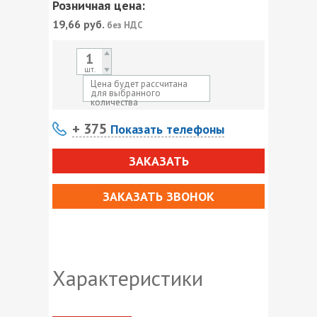
Розничная цена:
19,66
руб.
без НДС
шт.
Цена будет рассчитана
для выбранного
количества
+ 375
Показать телефоны
ЗАКАЗАТЬ
ЗАКАЗАТЬ ЗВОНОК
Характеристики