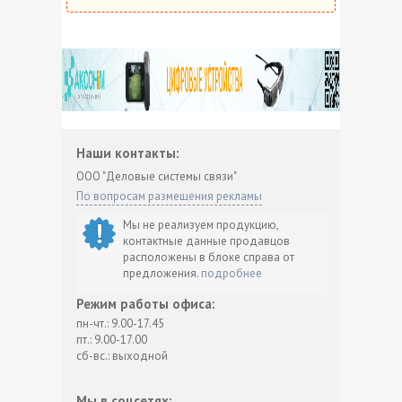
Наши контакты:
ООО "Деловые системы связи"
По вопросам размещения рекламы
Мы не реализуем продукцию,
контактные данные продавцов
расположены в блоке справа от
предложения.
подробнее
Режим работы офиса:
пн-чт.: 9.00-17.45
пт.: 9.00-17.00
сб-вс.: выходной
Мы в соцсетях: