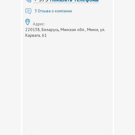
3
Отзыва о компании
Адрес:
220138, Беларусь, Минская обл., Минск, ул.
Карвата, 61