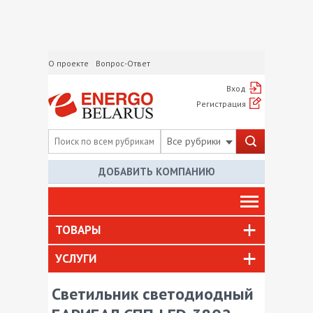
О проекте
Вопрос-Ответ
Вход
Регистрация
Все рубрики
ДОБАВИТЬ КОМПАНИЮ
ТОВАРЫ
УСЛУГИ
Светильник светодиодный