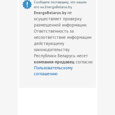
Сообщите поставщику, что нашли
его на EnergoBelarus.by
не
EnergoBelarus.by
осуществляет проверку
размещенной информации.
Ответственность за
несоответствие информации
действующему
законодательству
Республики Беларусь несет
компания-продавец
согласно
Пользовательскому
соглашению