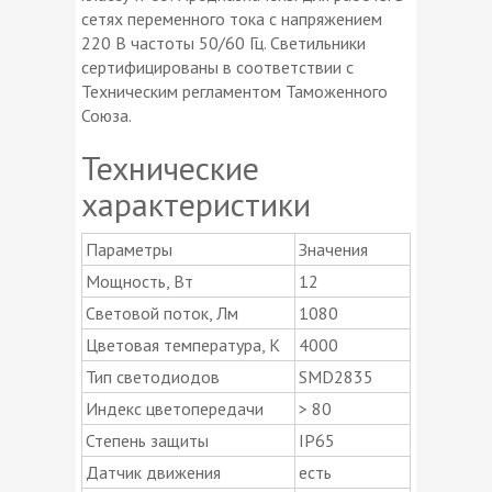
сетях переменного тока с напряжением
220 В частоты 50/60 Гц. Светильники
сертифицированы в соответствии с
Техническим регламентом Таможенного
Союза.
Технические
характеристики
Параметры
Значения
Мощность, Вт
12
Световой поток, Лм
1080
Цветовая температура, К
4000
Тип светодиодов
SMD2835
Индекс цветопередачи
> 80
Степень защиты
IP65
Датчик движения
есть