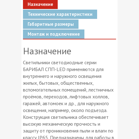
Назначение
Технические характеристики
Габаритные размеры
Монтаж и подключение
Назначение
Светильники светодиодные серии
БАРИБАЛ СПП-LED применяются для
внутреннего и наружного освещения
жилых, бытовых, общественных,
вспомогательных помещений, лестничных
проёмов, переходов, лифтовых холлов,
гаражей, автомоек и др., для наружного
освещения, например, около подъезда.
Конструкция светильника обеспечивает
высокую механическую прочность и
защиту от проникновения пыли и влаги по
классу IP65. Предназначены для работы в