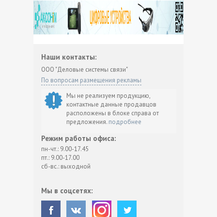
Наши контакты:
ООО "Деловые системы связи"
По вопросам размещения рекламы
Мы не реализуем продукцию,
контактные данные продавцов
расположены в блоке справа от
предложения.
подробнее
Режим работы офиса:
пн-чт.: 9.00-17.45
пт.: 9.00-17.00
сб-вс.: выходной
Мы в соцсетях: