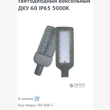
светодиодный консольный
ДКУ 60 IP65 5000K
В наличии
Код товара:
186-808-3