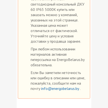
светодиодный консольный ДКУ
60 IP65 5000K купить или
заказать можно у компаний,
указанных на этой странице.
Указанная цена может
отличаться от фактической.
Уточняйте цену и условия
доставки у продавца заранее.
При любом использовании
материалов активная
гиперссылка на EnergoBelarus.by
обязательна.
Если Вы заметили неточность
или ошибку в описании или цене,
пожалуйста, сообщите нам на
почту
info@energobelarus.by
.