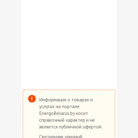
Информация о товарах и
услугах на портале
EnergoBelarus.by носит
справочный характер и не
является публичной офертой.
Светильник уличный