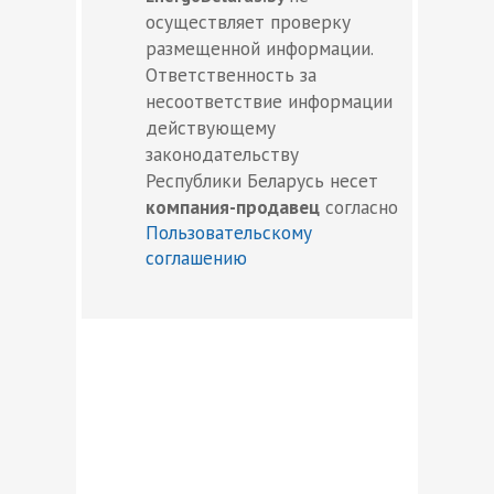
осуществляет проверку
размещенной информации.
Ответственность за
несоответствие информации
действующему
законодательству
Республики Беларусь несет
компания-продавец
согласно
Пользовательскому
соглашению