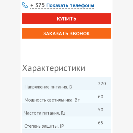
+ 375
Показать телефоны
КУПИТЬ
ЗАКАЗАТЬ ЗВОНОК
Характеристики
220
Напряжение питания, В
60
Мощность светильника, Вт
50
Частота питания, Гц
65
Степень защиты, IP