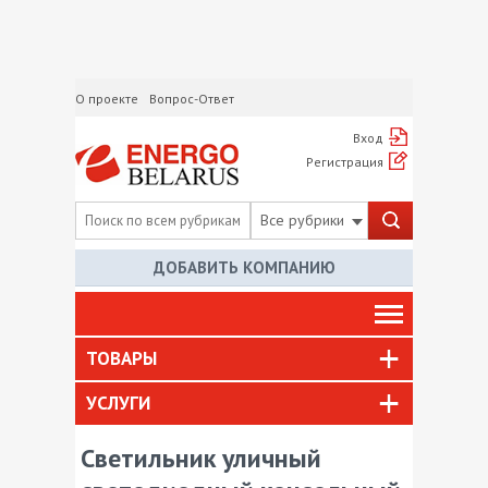
О проекте
Вопрос-Ответ
Вход
Регистрация
Все рубрики
ДОБАВИТЬ КОМПАНИЮ
ТОВАРЫ
УСЛУГИ
Светильник уличный