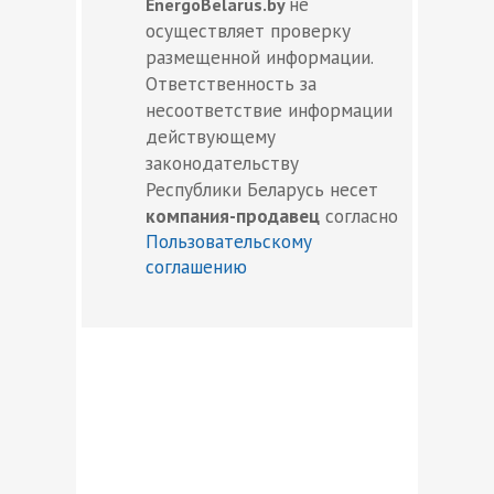
не
EnergoBelarus.by
осуществляет проверку
размещенной информации.
Ответственность за
несоответствие информации
действующему
законодательству
Республики Беларусь несет
компания-продавец
согласно
Пользовательскому
соглашению