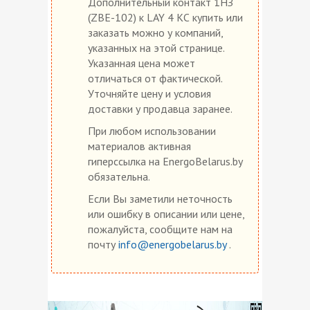
Дополнительный контакт 1НЗ
(ZBE-102) к LAY 4 КС купить или
заказать можно у компаний,
указанных на этой странице.
Указанная цена может
отличаться от фактической.
Уточняйте цену и условия
доставки у продавца заранее.
При любом использовании
материалов активная
гиперссылка на EnergoBelarus.by
обязательна.
Если Вы заметили неточность
или ошибку в описании или цене,
пожалуйста, сообщите нам на
почту
info@energobelarus.by
.