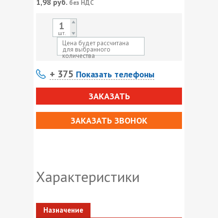
1,98
руб.
без НДС
шт.
Цена будет рассчитана
для выбранного
количества
+ 375
Показать телефоны
ЗАКАЗАТЬ
ЗАКАЗАТЬ ЗВОНОК
Характеристики
Назначение