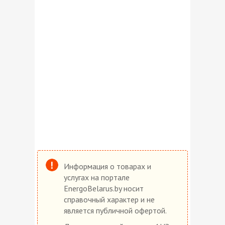
Информация о товарах и
услугах на портале
EnergoBelarus.by носит
справочный характер и не
является публичной офертой.