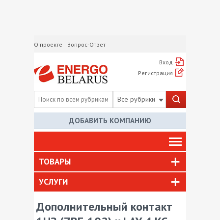
О проекте
Вопрос-Ответ
Вход
Регистрация
Все рубрики
ДОБАВИТЬ КОМПАНИЮ
ТОВАРЫ
УСЛУГИ
Дополнительный контакт