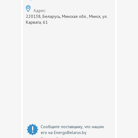
Адрес:
220138, Беларусь, Минская обл., Минск, ул.
Карвата, 61
Сообщите поставщику, что нашли
его на EnergoBelarus.by