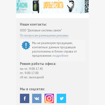
Наши контакты:
ООО "Деловые системы связи"
По вопросам размещения рекламы
Мы не реализуем продукцию,
контактные данные продавцов
расположены в блоке справа от
предложения.
подробнее
Режим работы офиса:
пн-чт.: 9.00-17.45
пт.: 9.00-17.00
сб-вс.: выходной
Мы в соцсетях: