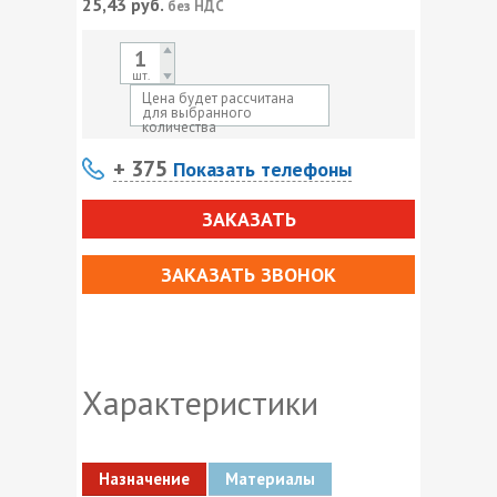
25,43
руб.
без НДС
шт.
Цена будет рассчитана
для выбранного
количества
+ 375
Показать телефоны
ЗАКАЗАТЬ
ЗАКАЗАТЬ ЗВОНОК
Характеристики
Назначение
Материалы