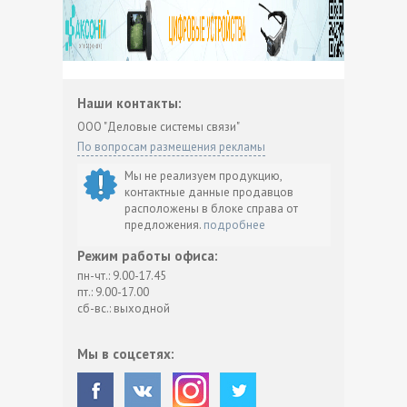
Наши контакты:
ООО "Деловые системы связи"
По вопросам размещения рекламы
Мы не реализуем продукцию,
контактные данные продавцов
расположены в блоке справа от
предложения.
подробнее
Режим работы офиса:
пн-чт.: 9.00-17.45
пт.: 9.00-17.00
сб-вс.: выходной
Мы в соцсетях: