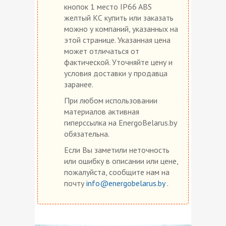
кнопок 1 место IP66 ABS
желтый КС купить или заказать
можно у компаний, указанных на
этой странице. Указанная цена
может отличаться от
фактической. Уточняйте цену и
условия доставки у продавца
заранее.
При любом использовании
материалов активная
гиперссылка на EnergoBelarus.by
обязательна.
Если Вы заметили неточность
или ошибку в описании или цене,
пожалуйста, сообщите нам на
почту
info@energobelarus.by
.