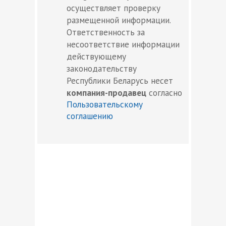
осуществляет проверку
размещенной информации.
Ответственность за
несоответствие информации
действующему
законодательству
Республики Беларусь несет
компания-продавец
согласно
Пользовательскому
соглашению