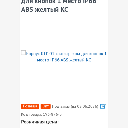
для кнопок 1 место IP66
ABS желтый КС
Розница
Опт
Под заказ (на 08.06.2026)
Код товара:
196-876-5
Розничная цена: