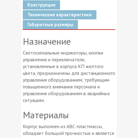
Конструкция
Технические характеристики
Габаритные размеры
Назначение
Светосигнальные индикаторы, кнопки
управления и переключатели,
установленные в корпуса КП желтого
цвета, предназначены для дистанционного
управления оборудованием, требующим
повышенного внимания персонала и
управления оборудованием в аварийных
ситуациях.
Материалы
Корпус выполнен из ABС-пластмассы,
обладает большой прочностью и является