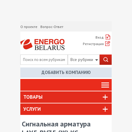
О проекте
Вопрос-Ответ
Вход
Регистрация
Все рубрики
ДОБАВИТЬ КОМПАНИЮ
ТОВАРЫ
УСЛУГИ
Сигнальная арматура