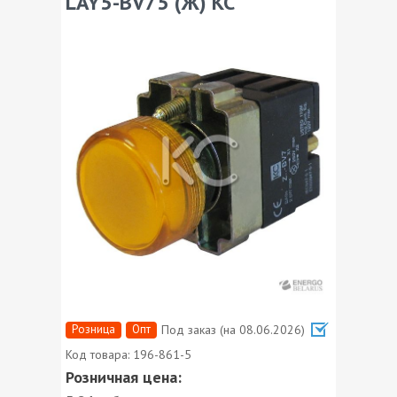
LAY5-BV75 (Ж) КС
Розница
Опт
Под заказ (на 08.06.2026)
Код товара:
196-861-5
Розничная цена: