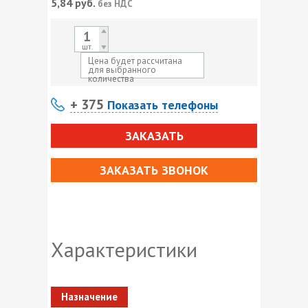
5,84
руб.
без НДС
шт.
Цена будет рассчитана
для выбранного
количества
+ 375
Показать телефоны
ЗАКАЗАТЬ
ЗАКАЗАТЬ ЗВОНОК
Характеристики
Назначение