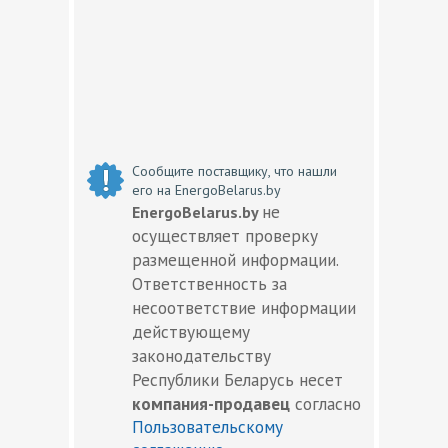
Сообщите поставщику, что нашли
его на EnergoBelarus.by
не
EnergoBelarus.by
осуществляет проверку
размещенной информации.
Ответственность за
несоответствие информации
действующему
законодательству
Республики Беларусь несет
компания-продавец
согласно
Пользовательскому