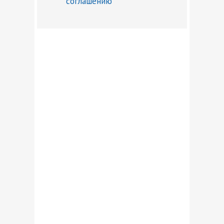
соглашению