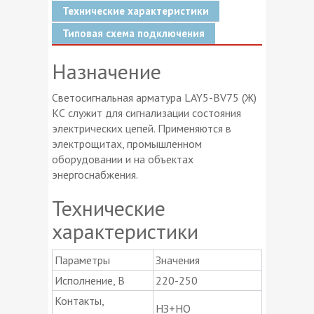
Технические характеристики
Типовая схема подключения
Назначение
Светосигнальная арматура LAY5-BV75 (Ж)
КС служит для сигнализации состояния
электрических цепей. Применяются в
электрощитах, промышленном
оборудовании и на объектах
энергоснабжения.
Технические
характеристики
Параметры
Значения
Исполнение, В
220-250
Контакты,
НЗ+НО