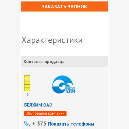
ЗАКАЗАТЬ ЗВОНОК
Характеристики
Контакты продавца
5
БЕЛХИМ ОАО
386 товаров компании
+ 375
Показать телефоны