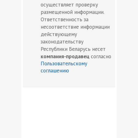
осуществляет проверку
размещенной информации.
Ответственность за
несоответствие информации
действующему
законодательству
Республики Беларусь несет
компания-продавец
согласно
Пользовательскому
соглашению