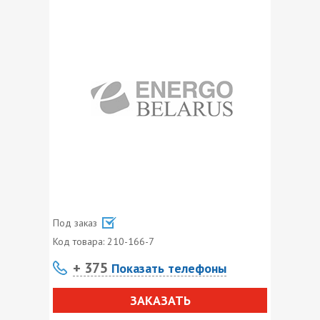
Под заказ
Код товара:
210-166-7
+ 375
Показать телефоны
ЗАКАЗАТЬ