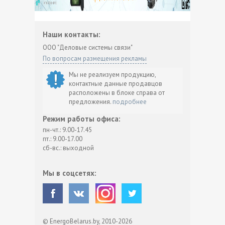
Наши контакты:
ООО "Деловые системы связи"
По вопросам размещения рекламы
Мы не реализуем продукцию,
контактные данные продавцов
расположены в блоке справа от
предложения.
подробнее
Режим работы офиса:
пн-чт.: 9.00-17.45
пт.: 9.00-17.00
сб-вс.: выходной
Мы в соцсетях:
© EnergoBelarus.by, 2010-2026