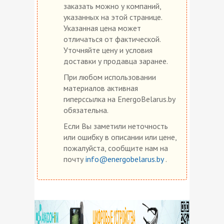
заказать можно у компаний,
указанных на этой странице.
Указанная цена может
отличаться от фактической.
Уточняйте цену и условия
доставки у продавца заранее.
При любом использовании
материалов активная
гиперссылка на EnergoBelarus.by
обязательна.
Если Вы заметили неточность
или ошибку в описании или цене,
пожалуйста, сообщите нам на
почту
info@energobelarus.by
.