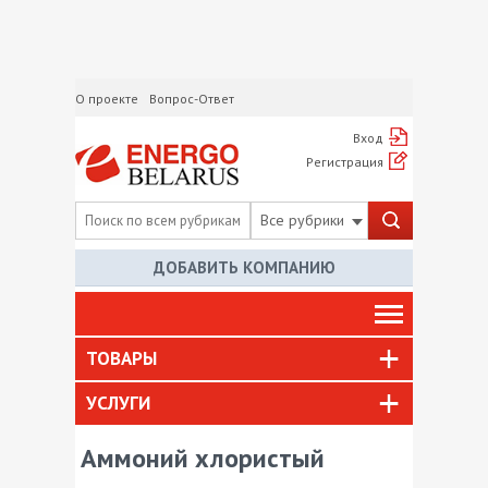
О проекте
Вопрос-Ответ
Вход
Регистрация
Все рубрики
ДОБАВИТЬ КОМПАНИЮ
ТОВАРЫ
УСЛУГИ
Аммоний хлористый