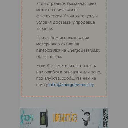
этой странице. Указанная цена
может отличаться от
фактической. Уточняйте цену и
условия доставки у продавца
заранее.
При любом использовании
материалов активная
гиперссылка на EnergoBelarus.by
обязательна.
Если Вы заметили неточность
или ошибку в описании или цене,
пожалуйста, сообщите нам на
почту
info@energobelarus.by
.