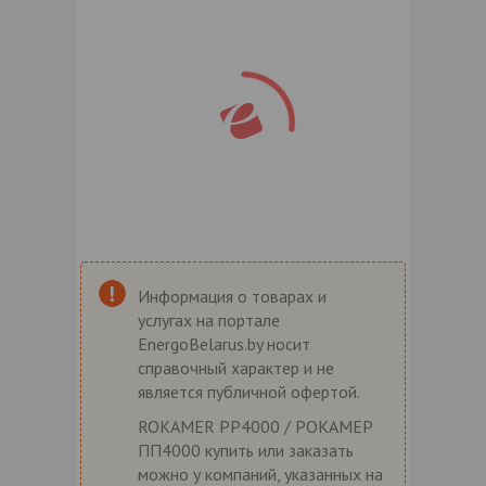
Информация о товарах и
услугах на портале
EnergoBelarus.by носит
справочный характер и не
является публичной офертой.
ROKAMER PP4000 / РОКАМЕР
ПП4000 купить или заказать
можно у компаний, указанных на