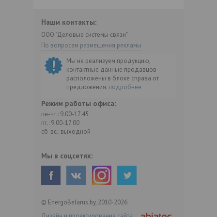
Наши контакты:
ООО "Деловые системы связи"
По вопросам размещения рекламы
Мы не реализуем продукцию,
контактные данные продавцов
расположены в блоке справа от
предложения.
подробнее
Режим работы офиса:
пн-чт.: 9.00-17.45
пт.: 9.00-17.00
сб-вс.: выходной
Мы в соцсетях:
© EnergoBelarus.by, 2010-2026
Дизайн и проектирование сайта