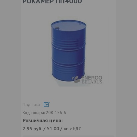
РОКАМЕР ПП4000
Под заказ
Код товара:
208-156-6
Розничная цена:
2,95
руб. / $1.00 / кг.
с НДС