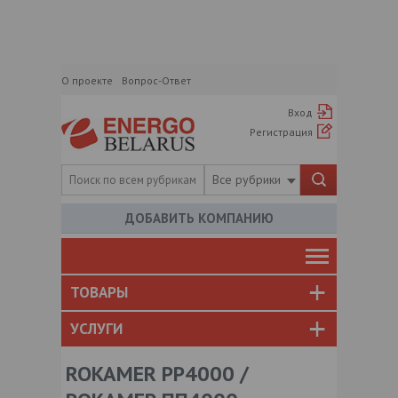
О проекте
Вопрос-Ответ
Вход
Регистрация
Все рубрики
ДОБАВИТЬ КОМПАНИЮ
ТОВАРЫ
УСЛУГИ
ROKAMER PP4000 /