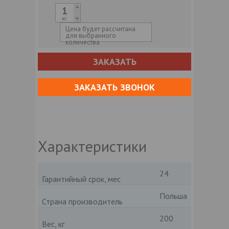
кг.
Цена будет рассчитана
для выбранного
количества
ЗАКАЗАТЬ
ЗАКАЗАТЬ ЗВОНОК
Характеристики
24
Гарантийный срок, мес
Польша
Страна производитель
200
Вес, кг