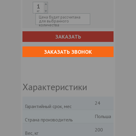
кг.
Цена будет рассчитана
для выбранного
количества
ЗАКАЗАТЬ
ЗАКАЗАТЬ ЗВОНОК
Характеристики
24
Гарантийный срок, мес
Польша
Страна производитель
200
Вес, кг