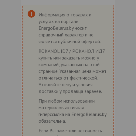
Информация о товарах и
услугах на портале
EnergoBelarus.by носит
справочный характер и не
является публичной офертой.
ROKANOL ID7 / РОКАНОЛ ИД7
купить или заказать можно у
компаний, указанных на этой
странице. Указанная цена может
отличаться от фактической.
Уточняйте цену и условия
доставки у продавца заранее.
При любом использовании
материалов активная
гиперссылка на EnergoBelarus.by
обязательна.
Если Вы заметили неточность