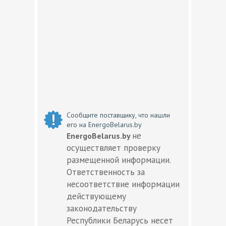
Сообщите поставщику, что нашли
его на EnergoBelarus.by
не
EnergoBelarus.by
осуществляет проверку
размещенной информации.
Ответственность за
несоответствие информации
действующему
законодательству
Республики Беларусь несет