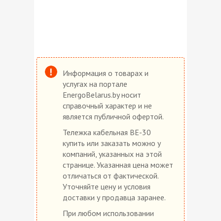
Информация о товарах и
услугах на портале
EnergoBelarus.by носит
справочный характер и не
является публичной офертой.
Тележка кабельная ВЕ-30
купить или заказать можно у
компаний, указанных на этой
странице. Указанная цена может
отличаться от фактической.
Уточняйте цену и условия
доставки у продавца заранее.
При любом использовании