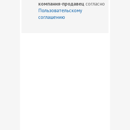
компания-продавец
согласно
Пользовательскому
соглашению