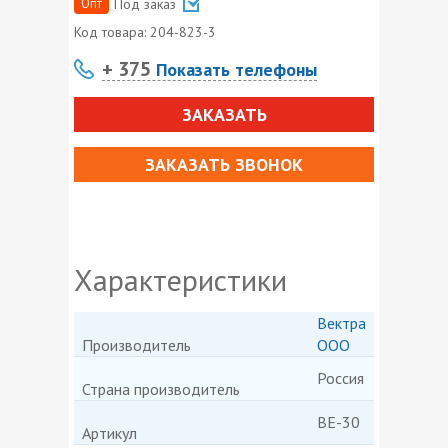
Опт
Под заказ
Код товара:
204-823-3
+ 375
Показать телефоны
ЗАКАЗАТЬ
ЗАКАЗАТЬ ЗВОНОК
Характеристики
Вектра
Производитель
ООО
Россия
Страна производитель
ВЕ-30
Артикул