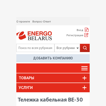
О проекте
Вопрос-Ответ
Вход
Регистрация
Все рубрики
ДОБАВИТЬ КОМПАНИЮ
ТОВАРЫ
УСЛУГИ
Тележка кабельная ВЕ-30