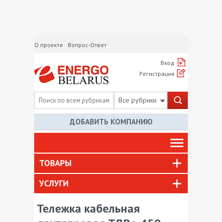
О проекте
Вопрос-Ответ
Вход
Регистрация
Все рубрики
ДОБАВИТЬ КОМПАНИЮ
ТОВАРЫ
УСЛУГИ
Тележка кабельная