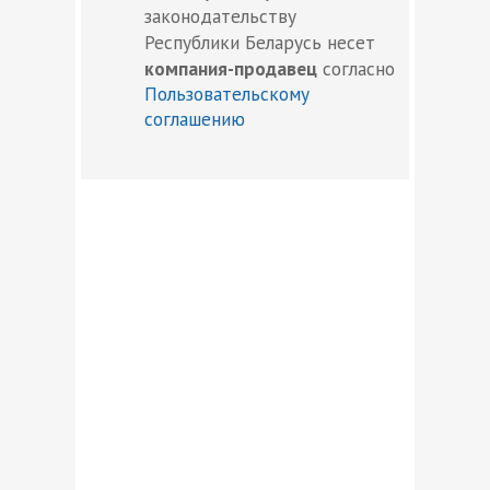
законодательству
Республики Беларусь несет
компания-продавец
согласно
Пользовательскому
соглашению