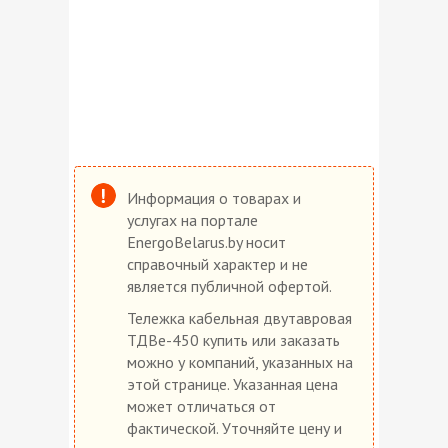
Информация о товарах и
услугах на портале
EnergoBelarus.by носит
справочный характер и не
является публичной офертой.
Тележка кабельная двутавровая
ТДВе-450 купить или заказать
можно у компаний, указанных на
этой странице. Указанная цена
может отличаться от
фактической. Уточняйте цену и