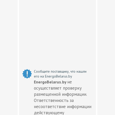
Сообщите поставщику, что нашли
его на EnergoBelarus.by
не
EnergoBelarus.by
осуществляет проверку
размещенной информации.
Ответственность за
несоответствие информации
действующему