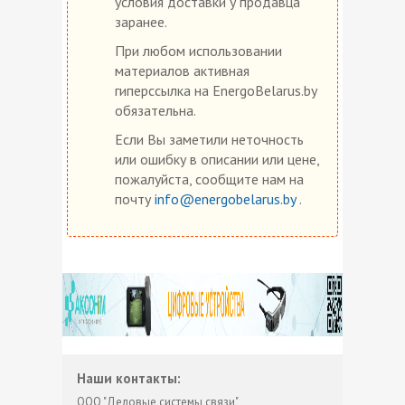
условия доставки у продавца
заранее.
При любом использовании
материалов активная
гиперссылка на EnergoBelarus.by
обязательна.
Если Вы заметили неточность
или ошибку в описании или цене,
пожалуйста, сообщите нам на
почту
info@energobelarus.by
.
Наши контакты:
ООО "Деловые системы связи"