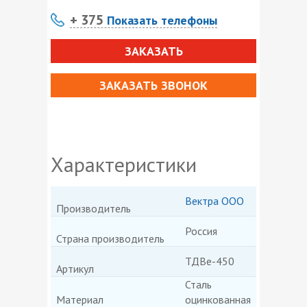
+ 375
Показать телефоны
ЗАКАЗАТЬ
ЗАКАЗАТЬ ЗВОНОК
Характеристики
Вектра ООО
Производитель
Россия
Страна производитель
ТДВе-450
Артикул
Сталь
Материал
оцинкованная