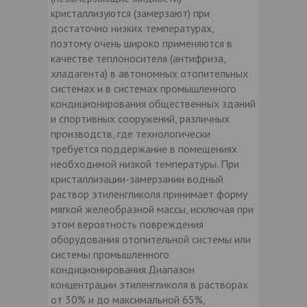
кристаллизуются (замерзают) при
достаточно низких температурах,
поэтому очень широко применяются в
качестве теплоносителя (антифриза,
хладагента) в автономных отопительных
системах и в системах промышленного
кондиционирования общественных зданий
и спортивных сооружений, различных
производств, где технологически
требуется поддержание в помещениях
необходимой низкой температуры. При
кристаллизации-замерзании водный
раствор этиленгликоля принимает форму
мягкой желеобразной массы, исключая при
этом вероятность повреждения
оборудования отопительной системы или
системы промышленного
кондиционирования.Диапазон
концентрации этиленгликоля в растворах
от 30% и до максимальной 65%,