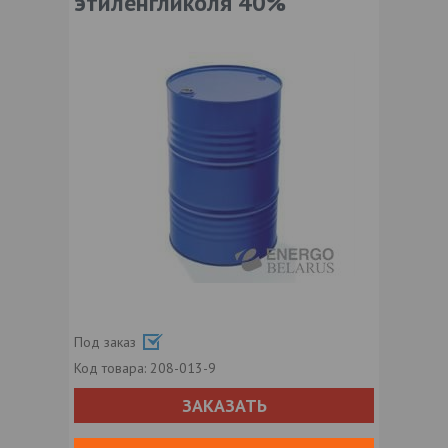
этиленгликоля 40%
Под заказ
Код товара:
208-013-9
ЗАКАЗАТЬ