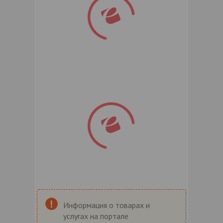
Информация о товарах и
услугах на портале