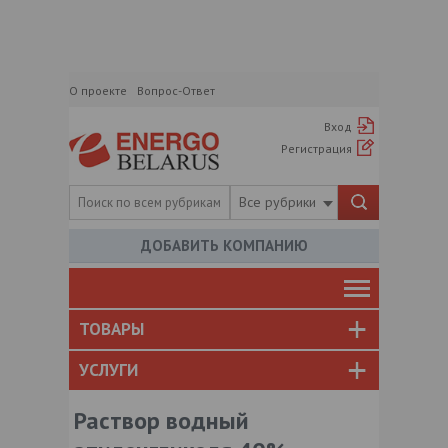
О проекте
Вопрос-Ответ
Вход
Регистрация
Все рубрики
ДОБАВИТЬ КОМПАНИЮ
ТОВАРЫ
УСЛУГИ
Раствор водный