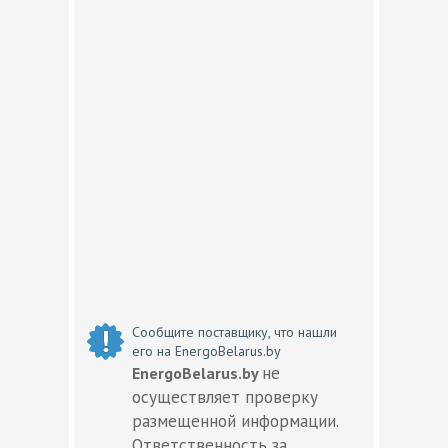
Сообщите поставщику, что нашли
его на EnergoBelarus.by
не
EnergoBelarus.by
осуществляет проверку
размещенной информации.
Ответственность за