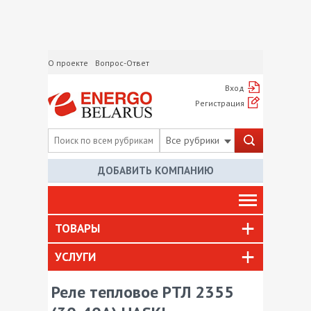
О проекте
Вопрос-Ответ
Вход
Регистрация
Все рубрики
ДОБАВИТЬ КОМПАНИЮ
ТОВАРЫ
УСЛУГИ
Реле тепловое РТЛ 2355