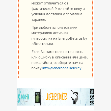
может отличаться от
фактической. Уточняйте цену и
условия доставки у продавца
заранее.
При любом использовании
материалов активная
гиперссылка на EnergoBelarus.by
обязательна.
Если Вы заметили неточность
или ошибку в описании или цене,
пожалуйста, сообщите нам на
почту
info@energobelarus.by
.