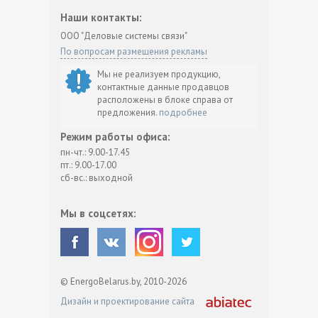
Наши контакты:
ООО "Деловые системы связи"
По вопросам размещения рекламы
Мы не реализуем продукцию,
контактные данные продавцов
расположены в блоке справа от
предложения.
подробнее
Режим работы офиса:
пн-чт.: 9.00-17.45
пт.: 9.00-17.00
сб-вс.: выходной
Мы в соцсетях:
© EnergoBelarus.by, 2010-2026
Дизайн и проектирование сайта