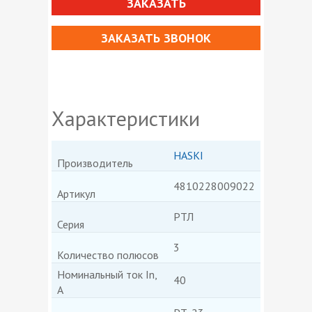
ЗАКАЗАТЬ
ЗАКАЗАТЬ ЗВОНОК
Характеристики
HASKI
Производитель
4810228009022
Артикул
РТЛ
Серия
3
Количество полюсов
Номинальный ток In,
40
А