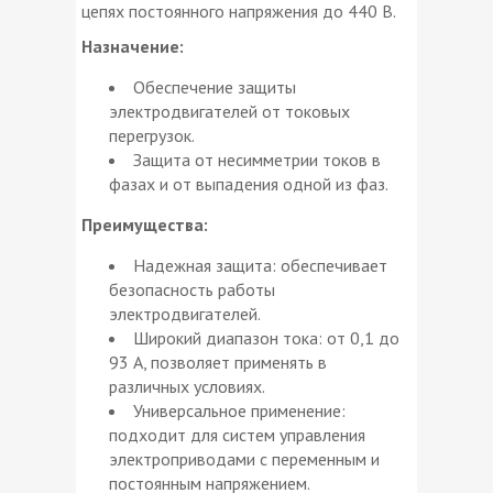
цепях постоянного напряжения до 440 В.
Назначение:
Обеспечение защиты
электродвигателей от токовых
перегрузок.
Защита от несимметрии токов в
фазах и от выпадения одной из фаз.
Преимущества:
Надежная защита: обеспечивает
безопасность работы
электродвигателей.
Широкий диапазон тока: от 0,1 до
93 А, позволяет применять в
различных условиях.
Универсальное применение:
подходит для систем управления
электроприводами с переменным и
постоянным напряжением.