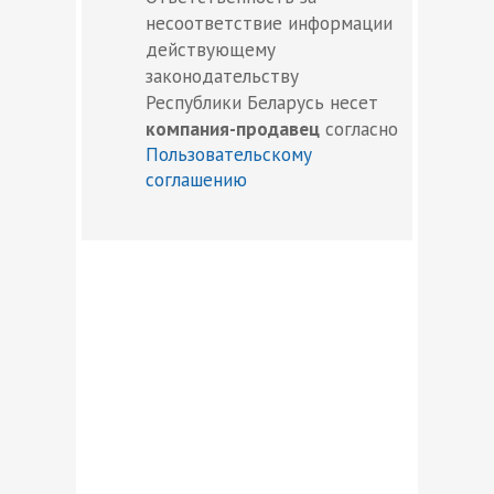
несоответствие информации
действующему
законодательству
Республики Беларусь несет
компания-продавец
согласно
Пользовательскому
соглашению