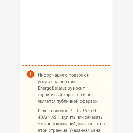
Информация о товарах и
услугах на портале
EnergoBelarus.by носит
справочный характер и не
является публичной офертой.
Реле тепловое РТЛ 2355 (30-
40А) HASKI купить или заказать
можно у компаний, указанных на
этой странице. Указанная цена