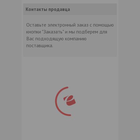
Контакты продавца
Оставьте электронный заказ с помощью
кнопки "Заказать" и мы подберем для
Вас подходящую компанию
поставщика.