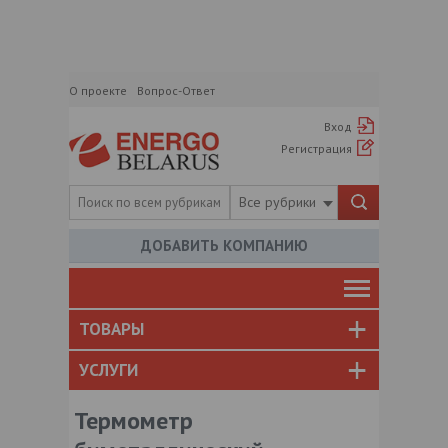
О проекте
Вопрос-Ответ
Вход
Регистрация
Все рубрики
ДОБАВИТЬ КОМПАНИЮ
ТОВАРЫ
УСЛУГИ
Термометр