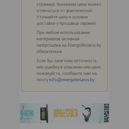
странице. Указанная цена может
отличаться от фактической.
Уточняйте цену и условия
доставки у продавца заранее.
При любом использовании
материалов активная
гиперссылка на EnergoBelarus.by
обязательна.
Если Вы заметили неточность
или ошибку в описании или цене,
пожалуйста, сообщите нам на
почту
info@energobelarus.by
.