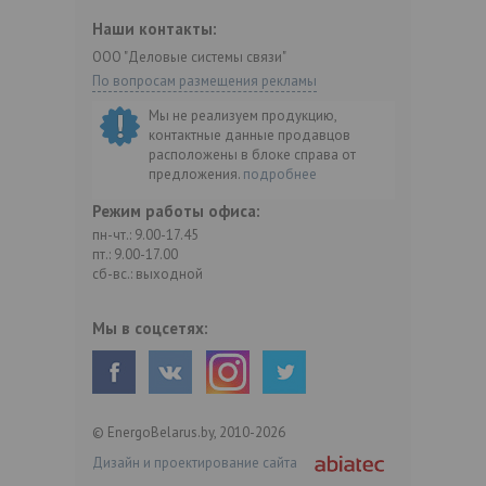
Наши контакты:
ООО "Деловые системы связи"
По вопросам размещения рекламы
Мы не реализуем продукцию,
контактные данные продавцов
расположены в блоке справа от
предложения.
подробнее
Режим работы офиса:
пн-чт.: 9.00-17.45
пт.: 9.00-17.00
сб-вс.: выходной
Мы в соцсетях:
© EnergoBelarus.by, 2010-2026
Дизайн и проектирование сайта