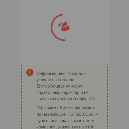
Информация о товарах и
услугах на портале
EnergoBelarus.by носит
справочный характер и не
является публичной офертой.
Термометр биметаллический
показывающий ТБП100/160/Р
купить или заказать можно у
компаний, указанных на этой