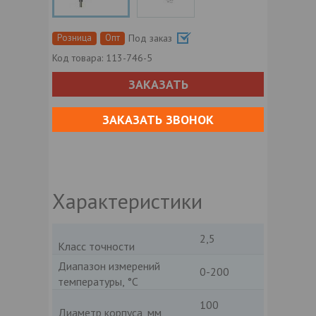
Розница
Опт
Под заказ
Код товара:
113-746-5
ЗАКАЗАТЬ
ЗАКАЗАТЬ ЗВОНОК
Характеристики
2,5
Класс точности
Диапазон измерений
0-200
температуры, °C
100
Диаметр корпуса, мм