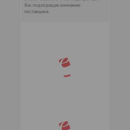
Вас подходящую компанию
поставщика.