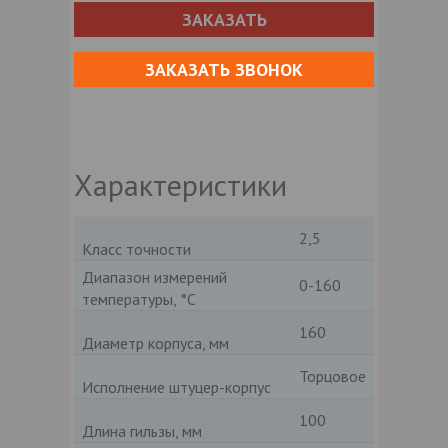
ЗАКАЗАТЬ
ЗАКАЗАТЬ ЗВОНОК
Характеристики
2,5
Класс точности
Диапазон измерений
0-160
температуры, °C
160
Диаметр корпуса, мм
Торцовое
Исполнение штуцер-корпус
100
Длина гильзы, мм