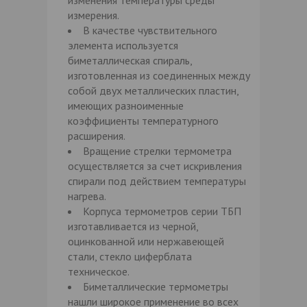
измерения.
В качестве чувствительного
элемента используется
биметаллическая спираль,
изготовленная из соединенных между
собой двух металлических пластин,
имеющих разноименные
коэффициенты температурного
расширения.
Вращение стрелки термометра
осуществляется за счет искривления
спирали под действием температуры
нагрева.
Корпуса термометров серии ТБП
изготавливается из черной,
оцинкованной или нержавеющей
стали, стекло циферблата
техническое.
Биметаллические термометры
нашли широкое применение во всех