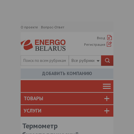
О проекте
Вопрос-Ответ
Вход
Регистрация
Все рубрики
ДОБАВИТЬ КОМПАНИЮ
ТОВАРЫ
УСЛУГИ
Термометр