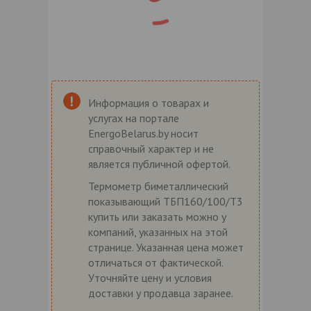
Информация о товарах и
услугах на портале
EnergoBelarus.by носит
справочный характер и не
является публичной офертой.
Термометр биметаллический
показывающий ТБП160/100/Т3
купить или заказать можно у
компаний, указанных на этой
странице. Указанная цена может
отличаться от фактической.
Уточняйте цену и условия
доставки у продавца заранее.