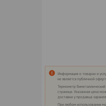
Информация о товарах и услу
не является публичной оферт
Термометр биметаллический Т
странице. Указанная цена мо
доставки у продавца заранее
При любом использовании мат