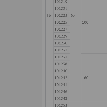
101219
101221
ТБ
101223
63
101225
100
101227
101229
101230
101232
101234
101238
101240
101242
160
101244
101246
101248
101253