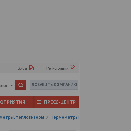
Вход
Регистрация
ДОБАВИТЬ КОМПАНИЮ
рики
РОПРИЯТИЯ
ПРЕСС-ЦЕНТР
метры, тепловизоры
/
Термометры