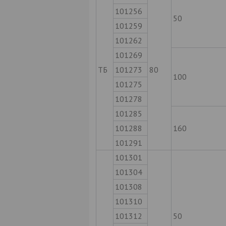
101256
50
101259
101262
101269
ТБ
101273
80
100
101275
101278
101285
101288
160
101291
101301
101304
101308
101310
101312
50