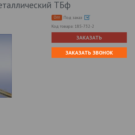
еталлический ТБф
Опт
Под заказ
Код товара:
185-732-2
ЗАКАЗАТЬ
ЗАКАЗАТЬ ЗВОНОК