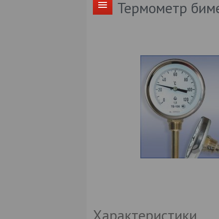
Термометр бим
Характеристики