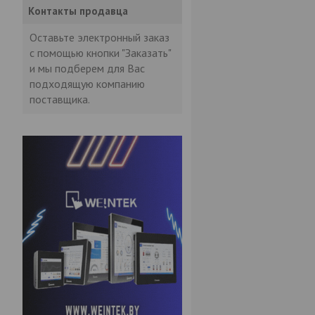
Контакты продавца
Оставьте электронный заказ
с помощью кнопки "Заказать"
и мы подберем для Вас
подходящую компанию
поставщика.