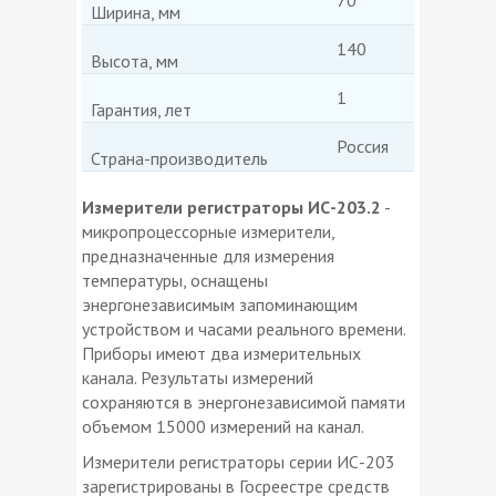
Ширина, мм
140
Высота, мм
1
Гарантия, лет
Россия
Страна-производитель
Измерители регистраторы ИС-203.2
-
микропроцессорные измерители,
предназначенные для измерения
температуры, оснащены
энергонезависимым запоминающим
устройством и часами реального времени.
Приборы имеют два измерительных
канала. Результаты измерений
сохраняются в энергонезависимой памяти
объемом 15000 измерений на канал.
Измерители регистраторы серии ИС-203
зарегистрированы в Госреестре средств