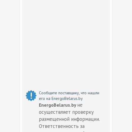
Сообщите поставщику, что нашли
его на EnergoBelarus.by
не
EnergoBelarus.by
осуществляет проверку
размещенной информации.
Ответственность за