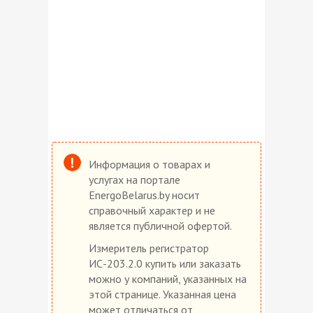
Информация о товарах и
услугах на портале
EnergoBelarus.by носит
справочный характер и не
является публичной офертой.
Измеритель регистратор
ИС-203.2.0 купить или заказать
можно у компаний, указанных на
этой странице. Указанная цена
может отличаться от