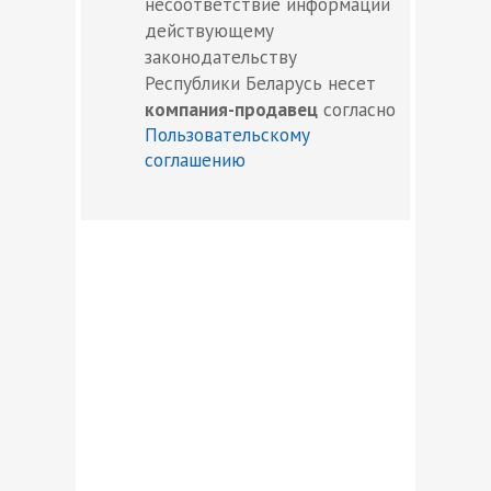
несоответствие информации
действующему
законодательству
Республики Беларусь несет
компания-продавец
согласно
Пользовательскому
соглашению