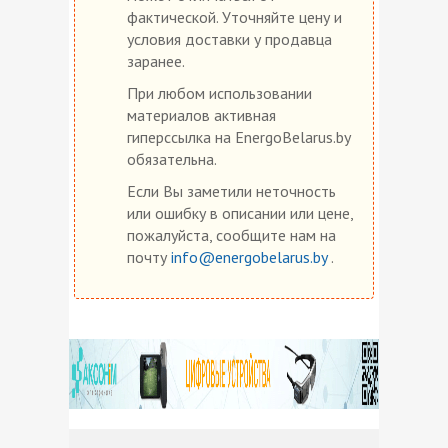
фактической. Уточняйте цену и
условия доставки у продавца
заранее.
При любом использовании
материалов активная
гиперссылка на EnergoBelarus.by
обязательна.
Если Вы заметили неточность
или ошибку в описании или цене,
пожалуйста, сообщите нам на
почту
info@energobelarus.by
.