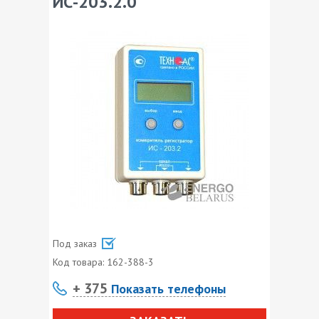
ИС-203.2.0
Под заказ
Код товара:
162-388-3
+ 375
Показать телефоны