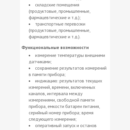
складские помещения
(продуктовые, промышленные,
фармацевтические и т.д.);
транспортные перевозки
(продуктовые, промышленные,
фармацевтические и т.д.).
Функциональные возможности
измерение температуры внешними
датчиками;
сохранение результатов измерений
в памяти прибора;
индикацию: результатов текущих
измерений, времени, включенных
каналов, интервала между
измерениями, свободной памяти
прибора, емкости батареи питания,
серийный номер прибора; время
следующего измерения;
оперативный запуск и останов