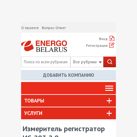
О проекте
Вопрос-Ответ
Вход
Регистрация
Все рубрики
ДОБАВИТЬ КОМПАНИЮ
ТОВАРЫ
УСЛУГИ
Измеритель регистратор