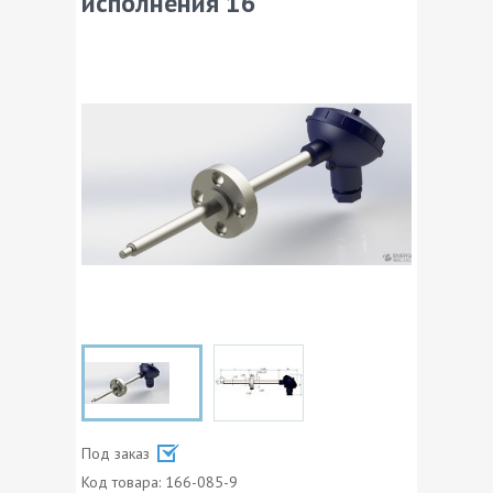
исполнения 16
Под заказ
Код товара:
166-085-9