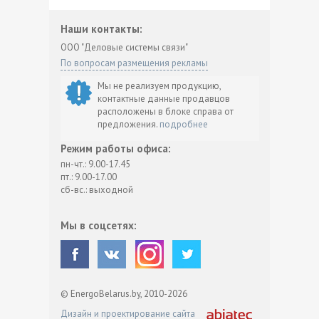
Наши контакты:
ООО "Деловые системы связи"
По вопросам размещения рекламы
Мы не реализуем продукцию,
контактные данные продавцов
расположены в блоке справа от
предложения.
подробнее
Режим работы офиса:
пн-чт.: 9.00-17.45
пт.: 9.00-17.00
сб-вс.: выходной
Мы в соцсетях:
© EnergoBelarus.by, 2010-2026
Дизайн и проектирование сайта