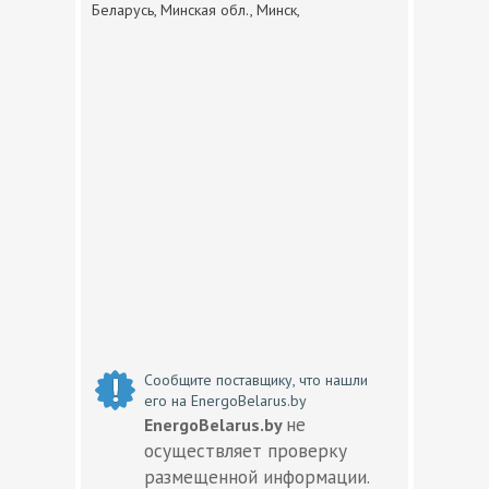
Беларусь, Минская обл., Минск,
Сообщите поставщику, что нашли
его на EnergoBelarus.by
не
EnergoBelarus.by
осуществляет проверку
размещенной информации.