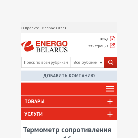
О проекте
Вопрос-Ответ
Вход
Регистрация
Все рубрики
ДОБАВИТЬ КОМПАНИЮ
ТОВАРЫ
УСЛУГИ
Термометр сопротивления