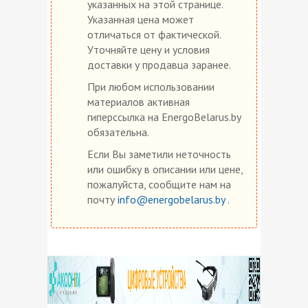
указанных на этой странице.
Указанная цена может
отличаться от фактической.
Уточняйте цену и условия
доставки у продавца заранее.
При любом использовании
материалов активная
гиперссылка на EnergoBelarus.by
обязательна.
Если Вы заметили неточность
или ошибку в описании или цене,
пожалуйста, сообщите нам на
почту
info@energobelarus.by
.