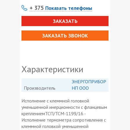
+ 375
Показать телефоны
ЗАКАЗАТЬ
ЗАКАЗАТЬ ЗВОНОК
Характеристики
ЭНЕРГОПРИБОР
Производитель
НП ООО
Исполнение с клеммной головкой
уменьшенной инерционности с фланцевым
креплениемТСП/ТСМ-1199/16 -
Исполнение термометра сопротивления с
клеммной головкой уменьшенной