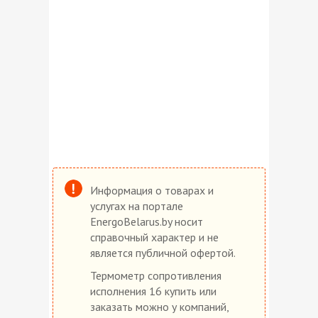
Информация о товарах и
услугах на портале
EnergoBelarus.by носит
справочный характер и не
является публичной офертой.
Термометр сопротивления
исполнения 16 купить или
заказать можно у компаний,