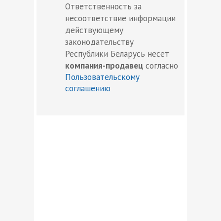
Ответственность за
несоответствие информации
действующему
законодательству
Республики Беларусь несет
компания-продавец
согласно
Пользовательскому
соглашению