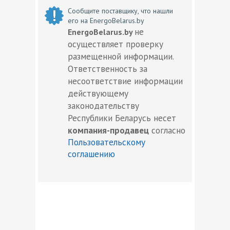
Сообщите поставщику, что нашли
его на EnergoBelarus.by
не
EnergoBelarus.by
осуществляет проверку
размещенной информации.
Ответственность за
несоответствие информации
действующему
законодательству
Республики Беларусь несет
компания-продавец
согласно
Пользовательскому
соглашению