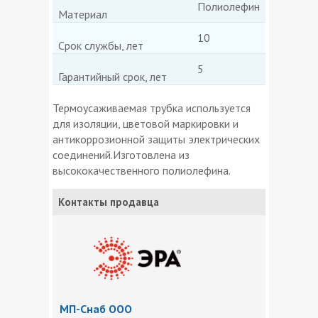
Полиолефин
Материал
10
Срок службы, лет
5
Гарантийный срок, лет
Термоусаживаемая трубка используется
для изоляции, цветовой маркировки и
антикоррозионной защиты электрических
соединений.Изготовлена из
высококачественного полиолефина.
Контакты продавца
МП-Снаб ООО