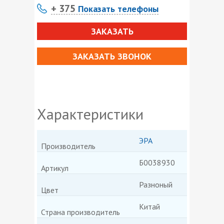
+ 375
Показать телефоны
ЗАКАЗАТЬ
ЗАКАЗАТЬ ЗВОНОК
Характеристики
ЭРА
Производитель
Б0038930
Артикул
Разноный
Цвет
Китай
Страна производитель