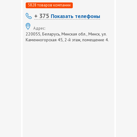
5828 товаров компании
+ 375
Показать телефоны
Адрес:
220055, Беларусь, Минская обл., Минск, ул.
Каменногорская 45, 2-й этаж, помещение 4.