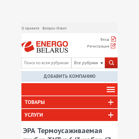
О проекте
Вопрос-Ответ
Вход
Регистрация
Все рубрики
ДОБАВИТЬ КОМПАНИЮ
ТОВАРЫ
УСЛУГИ
ЭРА Термоусаживаемая