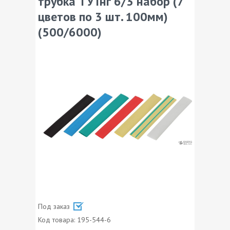
трубка ТУТнг 6/3 набор (7
цветов по 3 шт. 100мм)
(500/6000)
Под заказ
Код товара:
195-544-6