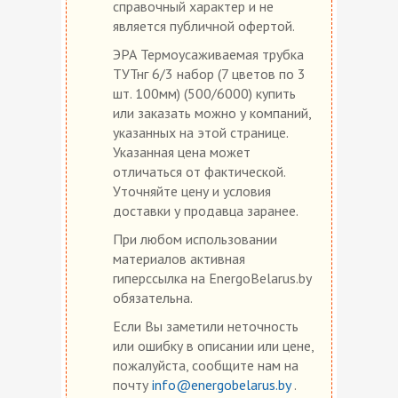
справочный характер и не
является публичной офертой.
ЭРА Термоусаживаемая трубка
ТУТнг 6/3 набор (7 цветов по 3
шт. 100мм) (500/6000) купить
или заказать можно у компаний,
указанных на этой странице.
Указанная цена может
отличаться от фактической.
Уточняйте цену и условия
доставки у продавца заранее.
При любом использовании
материалов активная
гиперссылка на EnergoBelarus.by
обязательна.
Если Вы заметили неточность
или ошибку в описании или цене,
пожалуйста, сообщите нам на
почту
info@energobelarus.by
.