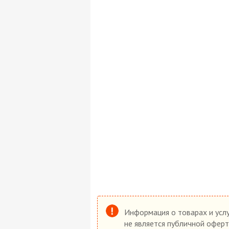
Информация о товарах и услу
не является публичной оферт