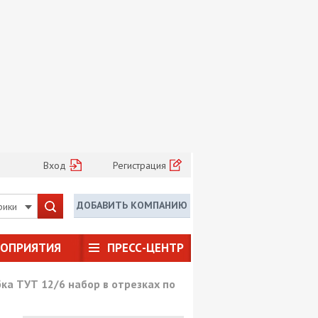
Вход
Регистрация
ДОБАВИТЬ КОМПАНИЮ
рики
РОПРИЯТИЯ
ПРЕСС-ЦЕНТР
а ТУТ 12/6 набор в отрезках по