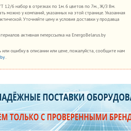
 12/6 набор в отрезках по 1м. 6 цветов по 7м., Ж/З 8м.
зать можно у компаний, указанных на этой странице. Указанная
ктической. Уточняйте цену и условия доставки у продавца
ериалов активная гиперссылка на EnergoBelarus.by
 или ошибку в описании или цене, пожалуйста, сообщите нам
.by
.