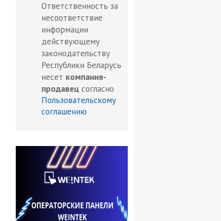
Ответственность за
несоответствие
информации
действующему
законодательству
Республики Беларусь
несет
компания-
продавец
согласно
Пользовательскому
соглашению