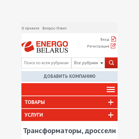
О проекте
Вопрос-Ответ
Вход
Регистрация
Все рубрики
ДОБАВИТЬ КОМПАНИЮ
ТОВАРЫ
УСЛУГИ
Трансформаторы, дроссели