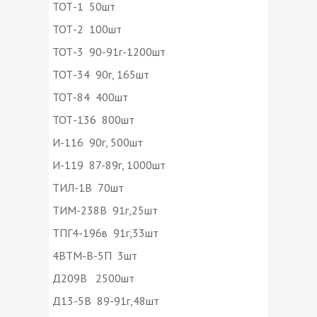
ТОТ-1 50шт
ТОТ-2 100шт
ТОТ-3 90-91г-1200шт
ТОТ-34 90г, 165шт
ТОТ-84 400шт
ТОТ-136 800шт
И-116 90г, 500шт
И-119 87-89г, 1000шт
ТИЛ-1В 70шт
ТИМ-238В 91г,25шт
ТПГ4-196в 91г,33шт
4ВТМ-В-5П 3шт
Д209В 2500шт
Д13-5В 89-91г,48шт