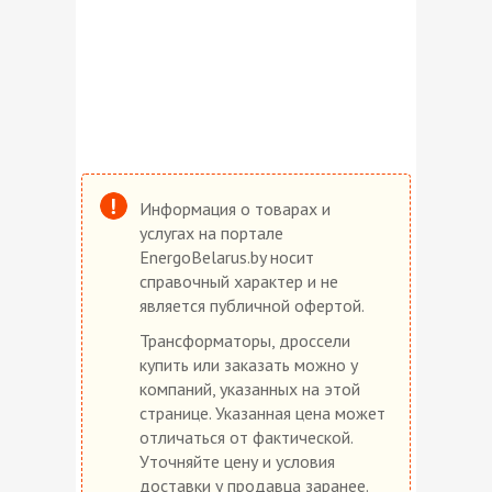
Информация о товарах и
услугах на портале
EnergoBelarus.by носит
справочный характер и не
является публичной офертой.
Трансформаторы, дроссели
купить или заказать можно у
компаний, указанных на этой
странице. Указанная цена может
отличаться от фактической.
Уточняйте цену и условия
доставки у продавца заранее.