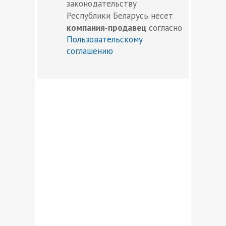
законодательству
Республики Беларусь несет
компания-продавец
согласно
Пользовательскому
соглашению