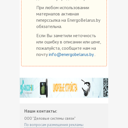
При любом использовании
материалов активная
гиперссылка на EnergoBelarus.by
обязательна.
Если Вы заметили неточность
или ошибку в описании или цене,
пожалуйста, сообщите нам на
почту
info@energobelarus.by
.
Наши контакты:
ООО "Деловые системы связи"
По вопросам размещения рекламы