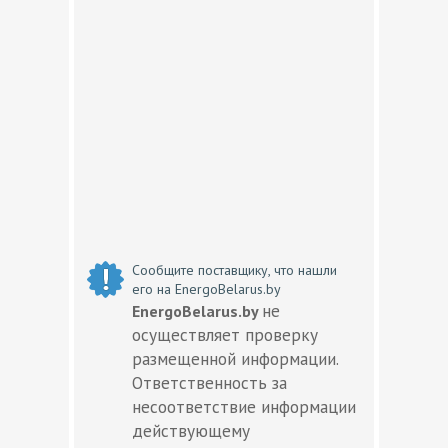
Сообщите поставщику, что нашли
его на EnergoBelarus.by
не
EnergoBelarus.by
осуществляет проверку
размещенной информации.
Ответственность за
несоответствие информации
действующему