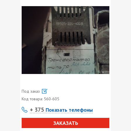
Под заказ
Код товара:
560-605
+ 375
Показать телефоны
ЗАКАЗАТЬ