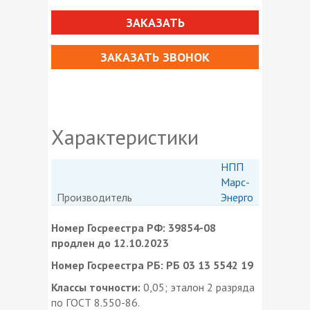
ЗАКАЗАТЬ
ЗАКАЗАТЬ ЗВОНОК
Характеристики
НПП
Марс-
Производитель
Энерго
Номер Госреестра РФ: 39854-08
продлен до 12.10.2023
Номер Госреестра РБ: РБ 03 13 5542 19
Классы точности:
0,05; эталон 2 разряда
по ГОСТ 8.550-86.