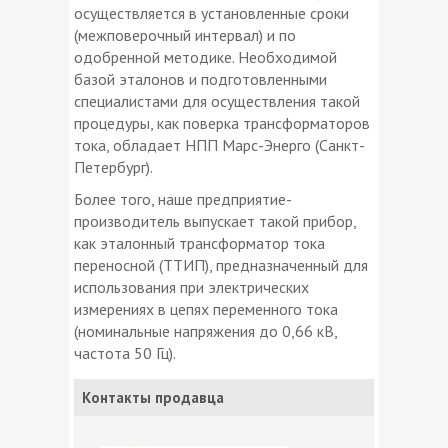
осуществляется в установленные сроки
(межповерочный интервал) и по
одобренной методике. Необходимой
базой эталонов и подготовленными
специалистами для осуществления такой
процедуры, как поверка трансформаторов
тока, обладает НПП Марс-Энерго (Санкт-
Петербург).
Более того, наше предприятие-
производитель выпускает такой прибор,
как эталонный трансформатор тока
переносной (ТТИП), предназначенный для
использования при электрических
измерениях в цепях переменного тока
(номинальные напряжения до 0,66 кВ,
частота 50 Гц).
Контакты продавца