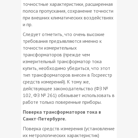
точностные характеристики, расширенная
полоса пропускания, сохранение точности
при внешних климатических воздействиях
и пр.
Следует отметить, что очень высокие
требования предъявляются именно к
точности измерительных
трансформаторов (прежде чем
измерительный трансформатор тока
купить, необходимо убедиться, что этот
тип трансформаторов внесен в Госреестр
средств измерений). К тому же,
действующее законодательство (ФЗ №
102, ФЗ № 261) обязывает использовать в
работе только поверенные приборы.
Поверка трансформаторов тока в
Санкт-Петербурге.
Поверка средств измерения (установление
их метрологических характеристик)