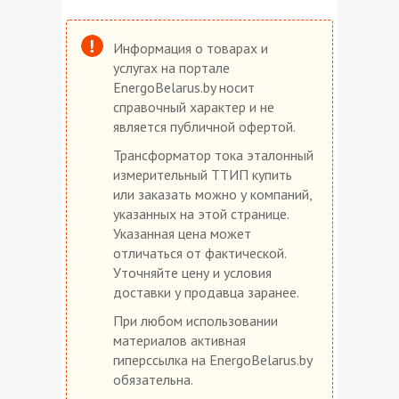
Информация о товарах и
услугах на портале
EnergoBelarus.by носит
справочный характер и не
является публичной офертой.
Трансформатор тока эталонный
измерительный ТТИП купить
или заказать можно у компаний,
указанных на этой странице.
Указанная цена может
отличаться от фактической.
Уточняйте цену и условия
доставки у продавца заранее.
При любом использовании
материалов активная
гиперссылка на EnergoBelarus.by
обязательна.