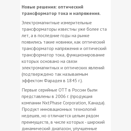
Новые решения: оптический
трансформатор тока и напряжения.
Электромагнитные измерительные
трансформаторы известны уже более ста
лет, а в последние годы на рынке
появились такие новинки, как оптический
трансформатор напряжения и оптический
трансформатор тока, функционирование
которых основано на связи
электромагнитных и оптических явлений
(подтверждено так называемым
эффектом Фарадея в 1845 г.).
Первые серийные ОТТ в России были
представлены в 2006 г. (продукция
компании NхtPhase Corporation, Канада).
Продукт инновационных технологий
недешев, но отличается целым рядом
преимуществ, в числе которых - широкий
динамический диапазон, улучшенные