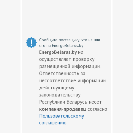
Сообщите поставщику, что нашли
его на EnergoBelarus.by
не
EnergoBelarus.by
осуществляет проверку
размещенной информации.
Ответственность за
несоответствие информации
действующему
законодательству
Республики Беларусь несет
компания-продавец
согласно
Пользовательскому
соглашению