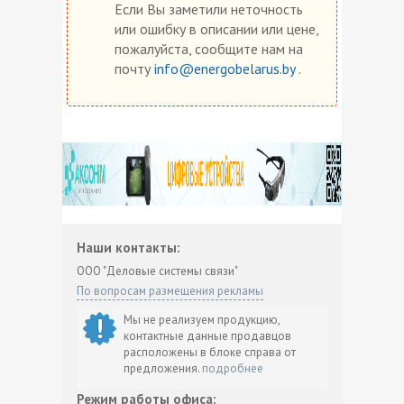
Если Вы заметили неточность
или ошибку в описании или цене,
пожалуйста, сообщите нам на
почту
info@energobelarus.by
.
Наши контакты:
ООО "Деловые системы связи"
По вопросам размещения рекламы
Мы не реализуем продукцию,
контактные данные продавцов
расположены в блоке справа от
предложения.
подробнее
Режим работы офиса: