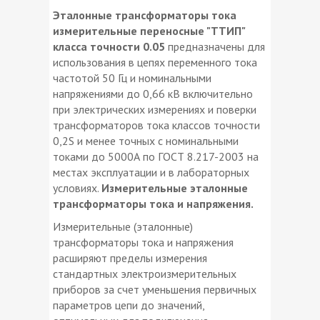
Эталонные трансформаторы тока
измерительные переносные "ТТИП"
класса точности 0.05
предназначены для
использования в цепях переменного тока
частотой 50 Гц и номинальными
напряжениями до 0,66 кВ включительно
при электрических измерениях и поверки
трансформаторов тока классов точности
0,2S и менее точных с номинальными
токами до 5000А по ГОСТ 8.217-2003 на
местах эксплуатации и в лабораторных
условиях.
Измерительные эталонные
трансформаторы тока и напряжения.
Измерительные (эталонные)
трансформаторы тока и напряжения
расширяют пределы измерения
стандартных электроизмерительных
приборов за счет уменьшения первичных
параметров цепи до значений,