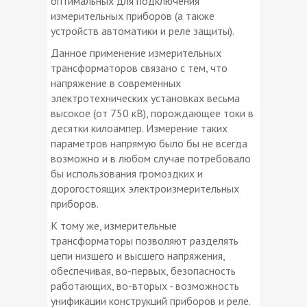
оптимальных для подключения
измерительных приборов (а также
устройств автоматики и реле защиты).
Данное применение измерительных
трансформаторов связано с тем, что
напряжение в современных
электротехнических установках весьма
высокое (от 750 кВ), порождающее токи в
десятки килоампер. Измерение таких
параметров напрямую было бы не всегда
возможно и в любом случае потребовало
бы использования громоздких и
дорогостоящих электроизмерительных
приборов.
К тому же, измерительные
трансформаторы позволяют разделять
цепи низшего и высшего напряжения,
обеспечивая, во-первых, безопасность
работающих, во-вторых - возможность
унификации конструкций приборов и реле.