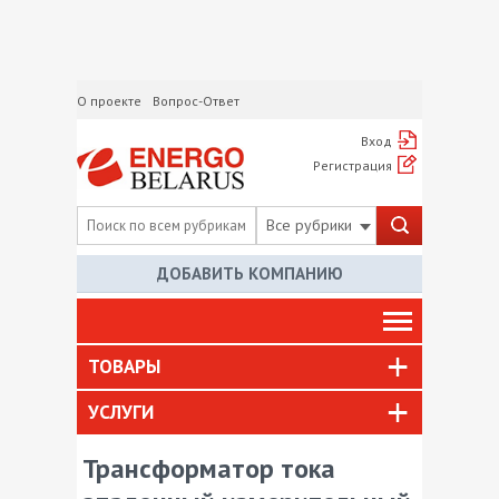
О проекте
Вопрос-Ответ
Вход
Регистрация
Все рубрики
ДОБАВИТЬ КОМПАНИЮ
ТОВАРЫ
УСЛУГИ
Трансформатор тока