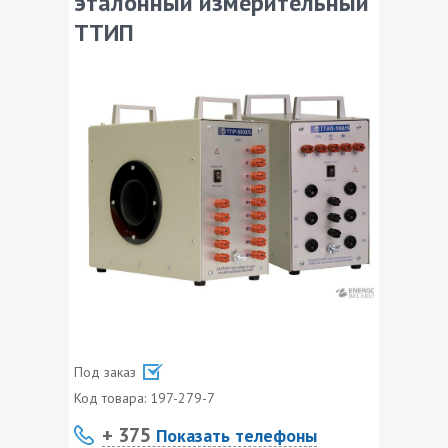
эталонный измерительный
ТТИП
Под заказ
Код товара:
197-279-7
+ 375
Показать телефоны