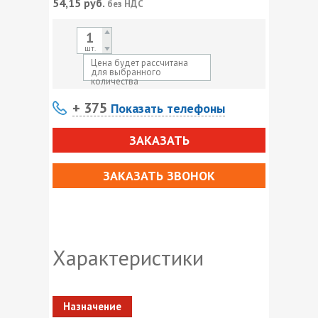
54,15
руб.
без НДС
шт.
Цена будет рассчитана
для выбранного
количества
+ 375
Показать телефоны
ЗАКАЗАТЬ
ЗАКАЗАТЬ ЗВОНОК
Характеристики
Назначение