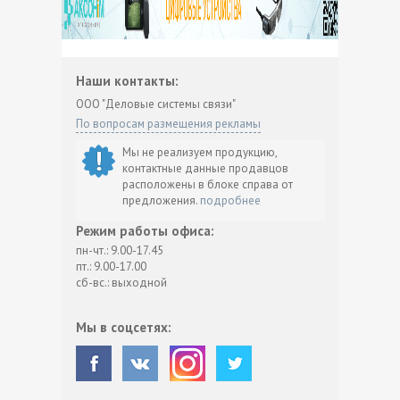
Наши контакты:
ООО "Деловые системы связи"
По вопросам размещения рекламы
Мы не реализуем продукцию,
контактные данные продавцов
расположены в блоке справа от
предложения.
подробнее
Режим работы офиса:
пн-чт.: 9.00-17.45
пт.: 9.00-17.00
сб-вс.: выходной
Мы в соцсетях: