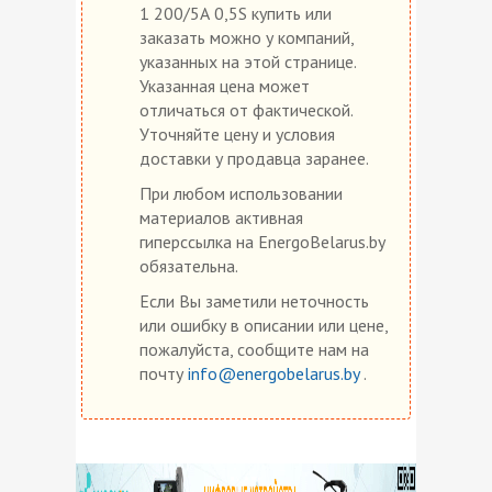
1 200/5А 0,5S купить или
заказать можно у компаний,
указанных на этой странице.
Указанная цена может
отличаться от фактической.
Уточняйте цену и условия
доставки у продавца заранее.
При любом использовании
материалов активная
гиперссылка на EnergoBelarus.by
обязательна.
Если Вы заметили неточность
или ошибку в описании или цене,
пожалуйста, сообщите нам на
почту
info@energobelarus.by
.