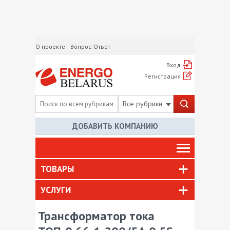
О проекте
Вопрос-Ответ
Вход
Регистрация
Все рубрики
ДОБАВИТЬ КОМПАНИЮ
ТОВАРЫ
УСЛУГИ
Трансформатор тока