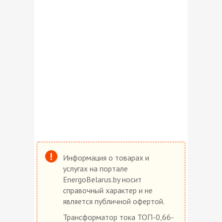
Информация о товарах и
услугах на портале
EnergoBelarus.by носит
справочный характер и не
является публичной офертой.
Трансформатор тока ТОП-0,66-