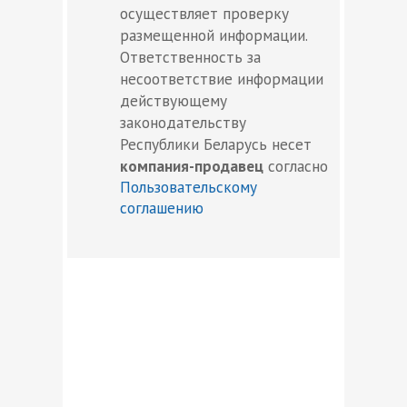
осуществляет проверку
размещенной информации.
Ответственность за
несоответствие информации
действующему
законодательству
Республики Беларусь несет
компания-продавец
согласно
Пользовательскому
соглашению