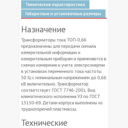
Технические характеристики
Габаритные и установочные размеры
Назначение
Трансформаторы тока ТОП-0,66
предназначены для передачи сигнала
измерительной информации и
измерительным приборам и применяются в
схемах измерения и учета электроэнергии
в установках переменного тока частоты
50 Гц с номинальным напряжением до 0,66
кВ включительно. Трансформатор
соответствует ГОСТ 7746-2001. Вид
климатического исполнения УЗ по ГОСТ
15150-69. Детали корпуса выполнены из
трудногорючей пластмассы.
Технические