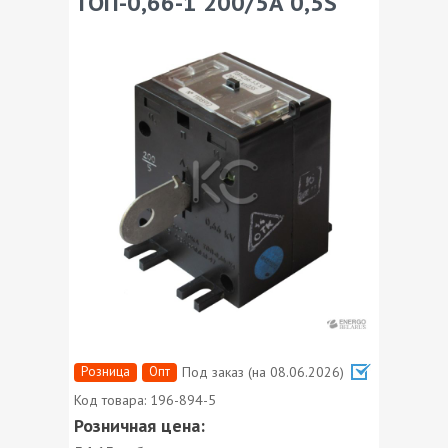
ТОП-0,66-1 200/5А 0,5S
Розница
Опт
Под заказ (на 08.06.2026)
Код товара:
196-894-5
Розничная цена: