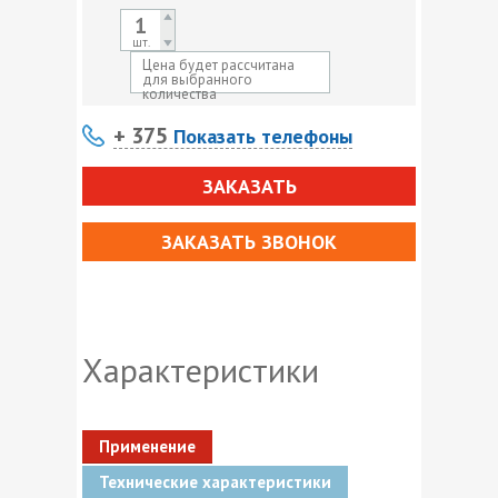
шт.
Цена будет рассчитана
для выбранного
количества
+ 375
Показать телефоны
ЗАКАЗАТЬ
ЗАКАЗАТЬ ЗВОНОК
Характеристики
Применение
Технические характеристики