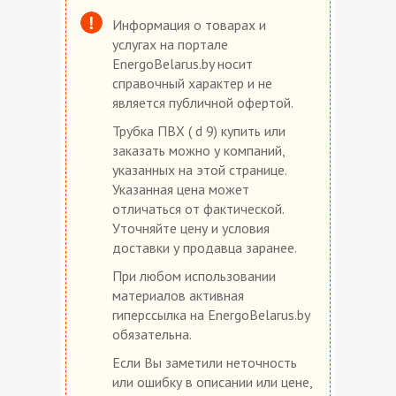
Информация о товарах и
услугах на портале
EnergoBelarus.by носит
справочный характер и не
является публичной офертой.
Трубка ПВХ ( d 9) купить или
заказать можно у компаний,
указанных на этой странице.
Указанная цена может
отличаться от фактической.
Уточняйте цену и условия
доставки у продавца заранее.
При любом использовании
материалов активная
гиперссылка на EnergoBelarus.by
обязательна.
Если Вы заметили неточность
или ошибку в описании или цене,