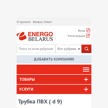
О проекте
Вопрос-Ответ
Вход
Регистрация
Все рубрики
ДОБАВИТЬ КОМПАНИЮ
ТОВАРЫ
УСЛУГИ
Трубка ПВХ ( d 9)