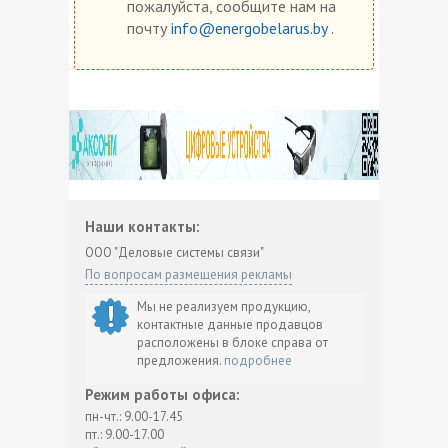
пожалуйста, сообщите нам на
почту
info@energobelarus.by
.
Наши контакты:
ООО "Деловые системы связи"
По вопросам размещения рекламы
Мы не реализуем продукцию,
контактные данные продавцов
расположены в блоке справа от
предложения.
подробнее
Режим работы офиса:
пн-чт.: 9.00-17.45
пт.: 9.00-17.00