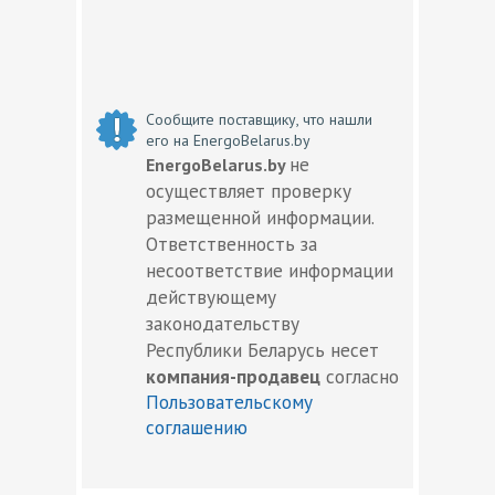
Сообщите поставщику, что нашли
его на EnergoBelarus.by
не
EnergoBelarus.by
осуществляет проверку
размещенной информации.
Ответственность за
несоответствие информации
действующему
законодательству
Республики Беларусь несет
компания-продавец
согласно
Пользовательскому
соглашению