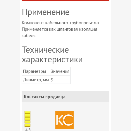
Применение
Компонент кабельного трубопровода.
Применяется как шланговая изоляция
кабеля.
Технические
характеристики
Параметры
Значения
Диаметр, мм
9
Контакты продавца
4.8