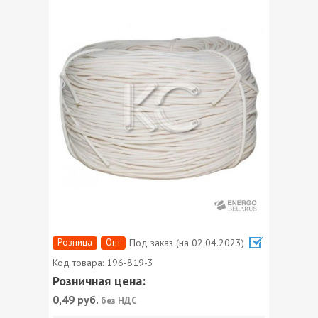
Розница
Опт
Под заказ (на 02.04.2023)
Код товара:
196-819-3
Розничная цена:
0,49
руб.
без НДС