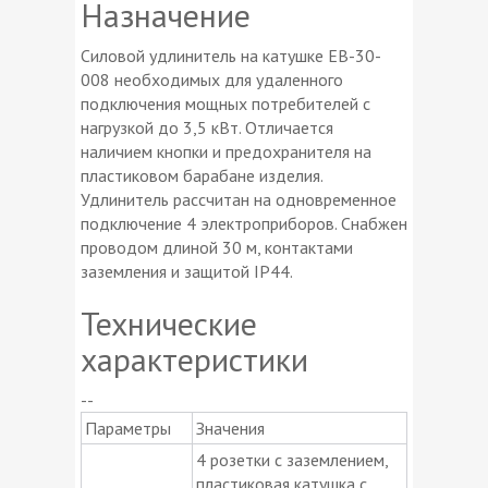
Назначение
Силовой удлинитель на катушке EВ-30-
008 необходимых для удаленного
подключения мощных потребителей с
нагрузкой до 3,5 кВт. Отличается
наличием кнопки и предохранителя на
пластиковом барабане изделия.
Удлинитель рассчитан на одновременное
подключение 4 электроприборов. Снабжен
проводом длиной 30 м, контактами
заземления и защитой IP44.
Технические
характеристики
--
Параметры
Значения
4 розетки с заземлением,
пластиковая катушка с