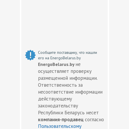
Сообщите поставщику, что нашли
его на EnergoBelarus.by
не
EnergoBelarus.by
осуществляет проверку
размещенной информации.
Ответственность за
несоответствие информации
действующему
законодательству
Республики Беларусь несет
компания-продавец
согласно
Пользовательскому