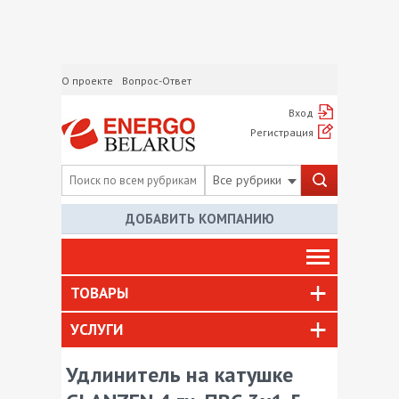
О проекте
Вопрос-Ответ
Вход
Регистрация
Все рубрики
ДОБАВИТЬ КОМПАНИЮ
ТОВАРЫ
УСЛУГИ
Удлинитель на катушке