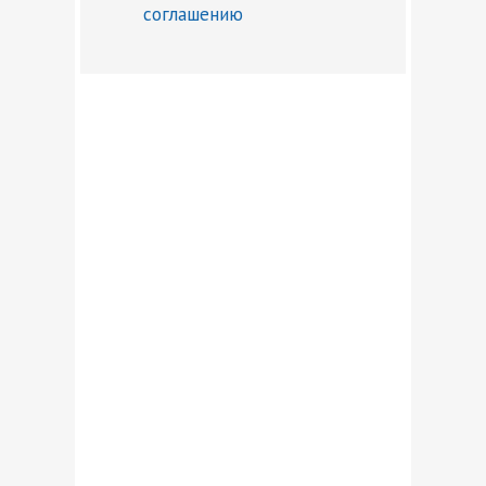
соглашению