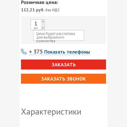
Розничная цена:
112,21
руб.
без НДС
шт.
Цена будет рассчитана
для выбранного
количества
+ 375
Показать телефоны
ЗАКАЗАТЬ
ЗАКАЗАТЬ ЗВОНОК
Характеристики