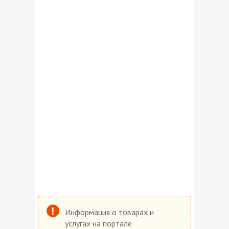
Информация о товарах и
услугах на портале