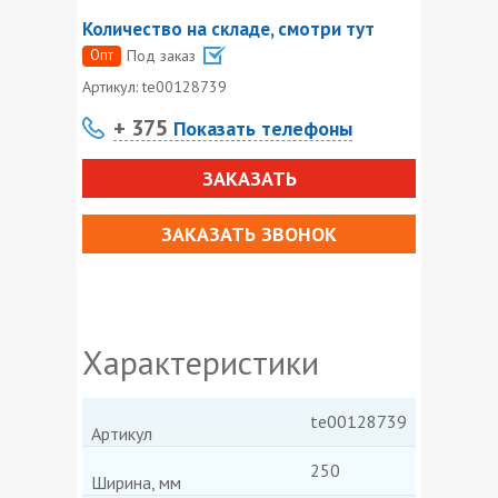
Количество на складе, смотри тут
Опт
Под заказ
Артикул:
te00128739
+ 375
Показать телефоны
ЗАКАЗАТЬ
ЗАКАЗАТЬ ЗВОНОК
Характеристики
te00128739
Артикул
250
Ширина, мм