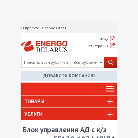
О проекте
Вопрос-Ответ
Вход
Регистрация
Все рубрики
ДОБАВИТЬ КОМПАНИЮ
ТОВАРЫ
УСЛУГИ
Блок управления АД с к/з