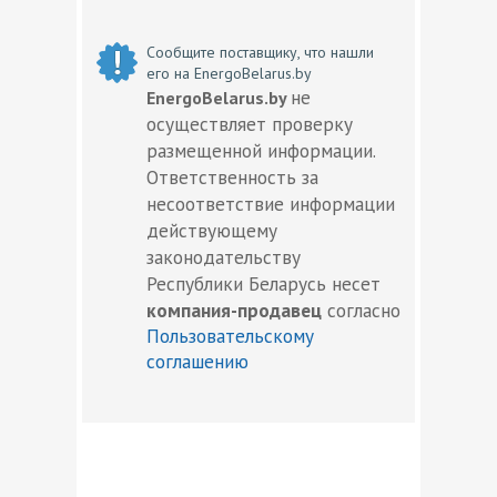
Сообщите поставщику, что нашли
его на EnergoBelarus.by
не
EnergoBelarus.by
осуществляет проверку
размещенной информации.
Ответственность за
несоответствие информации
действующему
законодательству
Республики Беларусь несет
компания-продавец
согласно
Пользовательскому
соглашению