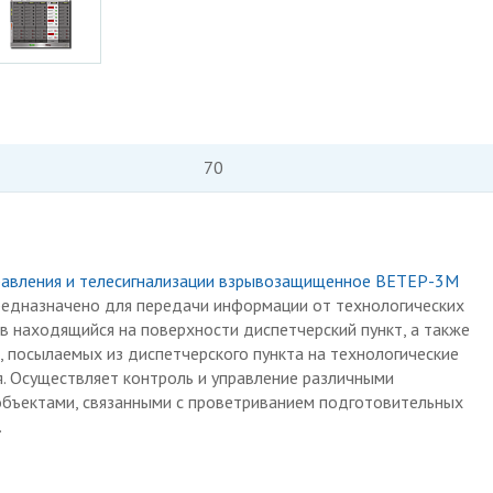
70
равления и телесигнализации взрывозащищенное ВЕТЕР-3М
едназначено для передачи информации от технологических
в находящийся на поверхности диспетчерский пункт, а также
 посылаемых из диспетчерского пункта на технологические
. Осуществляет контроль и управление различными
объектами, связанными с проветриванием подготовительных
.