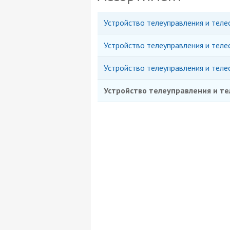
Устройство телеуправления и тел
Устройство телеуправления и тел
Устройство телеуправления и те
Устройство телеуправления и т