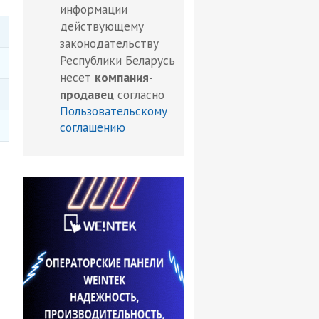
информации
действующему
законодательству
Республики Беларусь
несет
компания-
продавец
согласно
Пользовательскому
соглашению