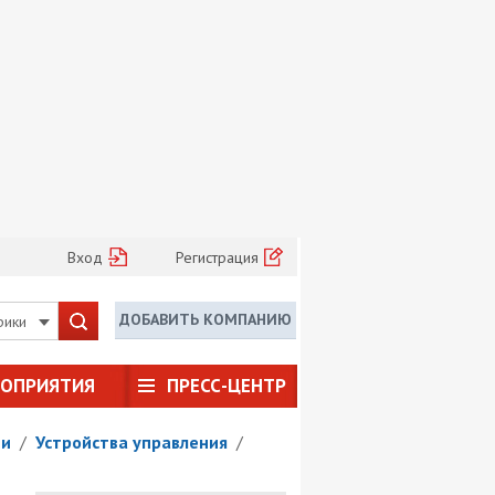
Вход
Регистрация
ДОБАВИТЬ КОМПАНИЮ
рики
РОПРИЯТИЯ
ПРЕСС-ЦЕНТР
ии
/
Устройства управления
/