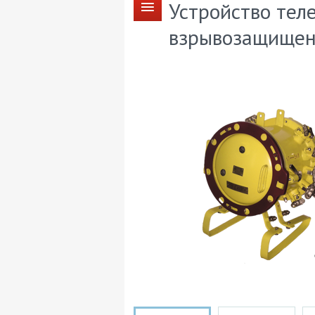
Устройство тел
взрывозащищен