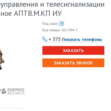
еуправления и телесигнализации
ное АПТВ.М.КП ИУ
Под заказ
Код товара:
162-094-7
+ 375
Показать телефоны
ЗАКАЗАТЬ
ЗАКАЗАТЬ ЗВОНОК