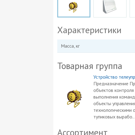
Характеристики
Масса, кг
Товарная группа
Устройство телеуп
Предназначение Пр
объектов контроля 
выполнения команд,
объекты управления
технологическими 
тупиковых вырабо..
Ассортимент