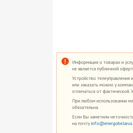
Информация о товарах и услу
не является публичной оферт
Устройство телеуправления 
или заказать можно у компан
отличаться от фактической. 
При любом использовании мат
обязательна.
Если Вы заметили неточность
на почту
info@energobelarus