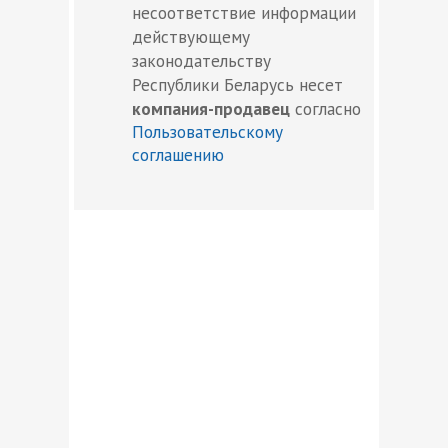
несоответствие информации
действующему
законодательству
Республики Беларусь несет
компания-продавец
согласно
Пользовательскому
соглашению