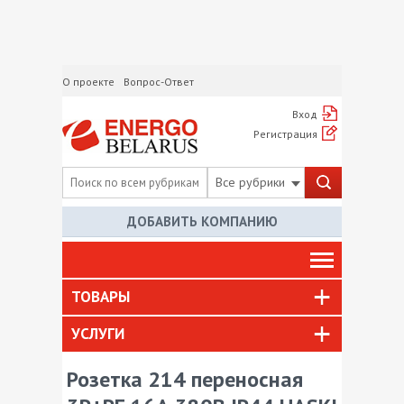
О проекте
Вопрос-Ответ
Вход
Регистрация
Все рубрики
ДОБАВИТЬ КОМПАНИЮ
ТОВАРЫ
УСЛУГИ
Розетка 214 переносная