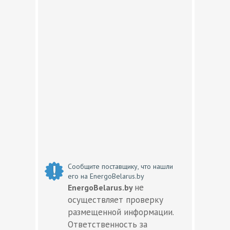
Сообщите поставщику, что нашли
его на EnergoBelarus.by
не
EnergoBelarus.by
осуществляет проверку
размещенной информации.
Ответственность за