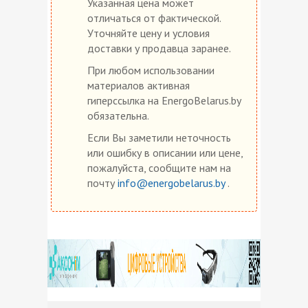
Указанная цена может
отличаться от фактической.
Уточняйте цену и условия
доставки у продавца заранее.
При любом использовании
материалов активная
гиперссылка на EnergoBelarus.by
обязательна.
Если Вы заметили неточность
или ошибку в описании или цене,
пожалуйста, сообщите нам на
почту
info@energobelarus.by
.