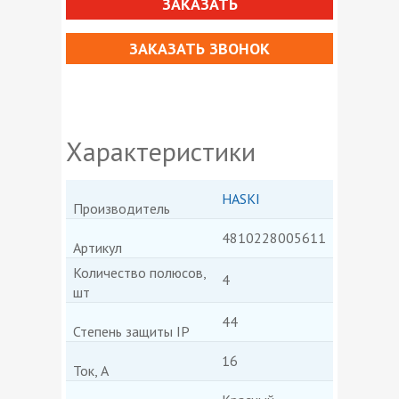
ЗАКАЗАТЬ
ЗАКАЗАТЬ ЗВОНОК
Характеристики
HASKI
Производитель
4810228005611
Артикул
Количество полюсов,
4
шт
44
Степень защиты IP
16
Ток, А