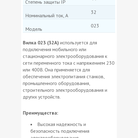
Степень защиты IP
32
Номинальный ток, А
023
Модель
Вилка 023 (32А)
используется для
подключения мобильного или
стационарного электрооборудования к
сети переменного тока с напряжением 230
или 400В. Она применяется для
обеспечения электропитания станков,
промышленного оборудования,
строительного электрооборудования и
других устройств.
Преимущества:
Высокая надежность и
безопасность подключения
электрооборудования.