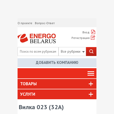
О проекте
Вопрос-Ответ
Вход
Регистрация
Все рубрики
ДОБАВИТЬ КОМПАНИЮ
ТОВАРЫ
УСЛУГИ
Вилка 023 (32А)