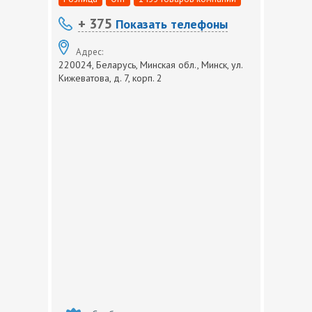
+ 375
Показать телефоны
Адрес:
220024, Беларусь, Минская обл., Минск, ул.
Кижеватова, д. 7, корп. 2