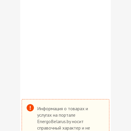
Информация о товарах и
услугах на портале
EnergoBelarus.by носит
справочный характер и не