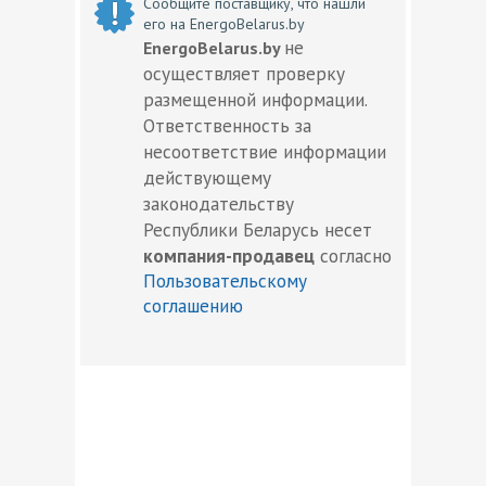
Сообщите поставщику, что нашли
его на EnergoBelarus.by
не
EnergoBelarus.by
осуществляет проверку
размещенной информации.
Ответственность за
несоответствие информации
действующему
законодательству
Республики Беларусь несет
компания-продавец
согласно
Пользовательскому
соглашению