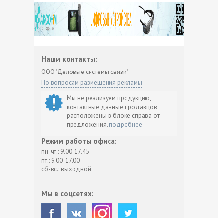
Наши контакты:
ООО "Деловые системы связи"
По вопросам размещения рекламы
Мы не реализуем продукцию,
контактные данные продавцов
расположены в блоке справа от
предложения.
подробнее
Режим работы офиса:
пн-чт.: 9.00-17.45
пт.: 9.00-17.00
сб-вс.: выходной
Мы в соцсетях: