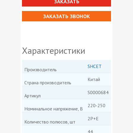
ЗАКАЗАТЬ
ЗАКАЗАТЬ ЗВОНОК
Характеристики
SHCET
Производитель
Китай
Страна производитель
S0000684
Артикул
220-250
Номинальное напряжение, В
2P+E
Количество полюсов, шт
44