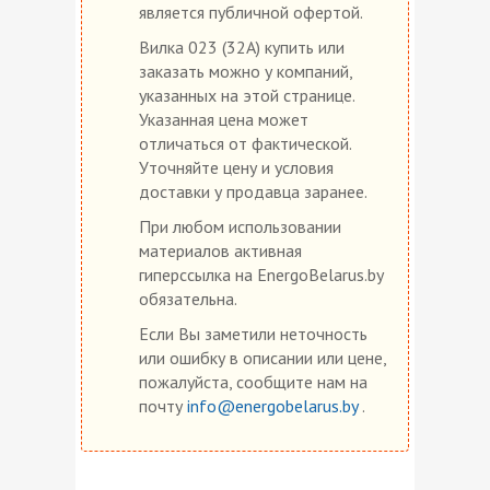
является публичной офертой.
Вилка 023 (32А) купить или
заказать можно у компаний,
указанных на этой странице.
Указанная цена может
отличаться от фактической.
Уточняйте цену и условия
доставки у продавца заранее.
При любом использовании
материалов активная
гиперссылка на EnergoBelarus.by
обязательна.
Если Вы заметили неточность
или ошибку в описании или цене,
пожалуйста, сообщите нам на
почту
info@energobelarus.by
.