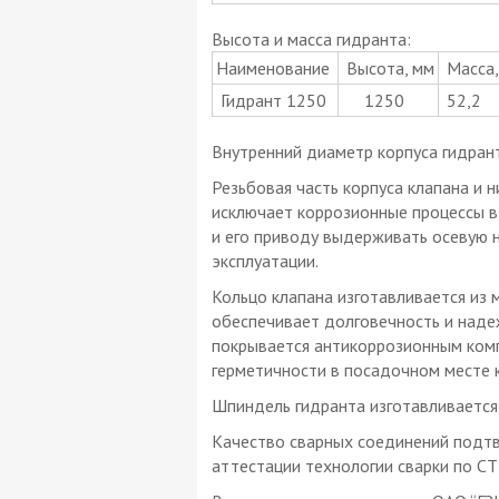
Высота и масса гидранта:
Наименование
Высота, мм
Масса, 
Гидрант 1250
1250
52,2
Внутренний диаметр корпуса гидран
Резьбовая часть корпуса клапана и 
исключает коррозионные процессы в 
и его приводу выдерживать осевую н
эксплуатации.
Кольцо клапана изготавливается из
обеспечивает долговечность и надеж
покрывается антикоррозионным комп
герметичности в посадочном месте 
Шпиндель гидранта изготавливается
Качество сварных соединений подт
аттестации технологии сварки по СТ