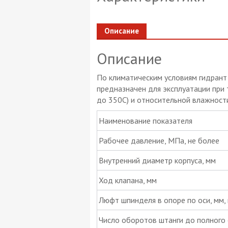
Описание
Описание
По климатическим условиям гидрант
предназначен для эксплуатации при
до 350С) и относительной влажност
Наименование показателя
Рабочее давление, МПа, не более
Внутренний диаметр корпуса, мм
Ход клапана, мм
Люфт шпинделя в опоре по оси, мм,
Число оборотов штанги до полного 