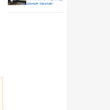
альным заказам