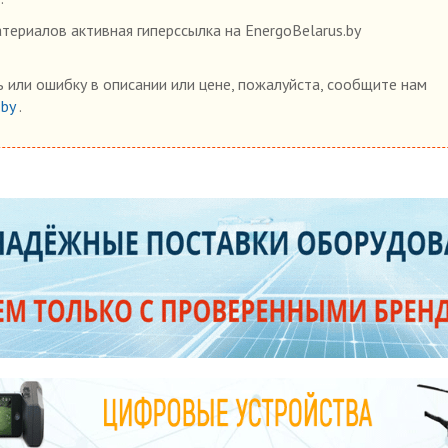
ериалов активная гиперссылка на EnergoBelarus.by
 или ошибку в описании или цене, пожалуйста, сообщите нам
.by
.