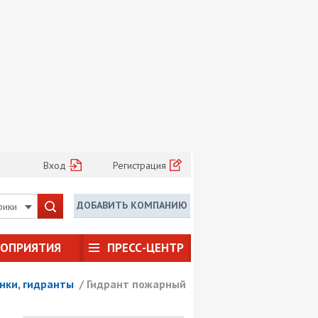
Вход
Регистрация
ДОБАВИТЬ КОМПАНИЮ
рики
РОПРИЯТИЯ
ПРЕСС-ЦЕНТР
нки, гидранты
/
Гидрант пожарный