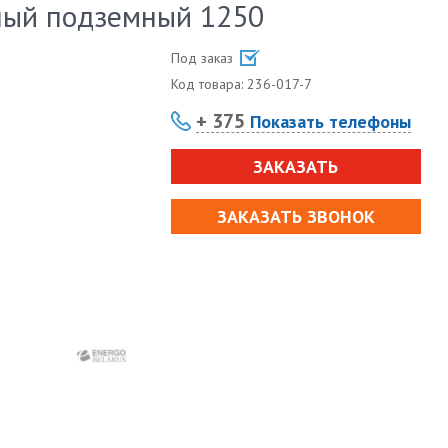
ный подземный 1250
Под заказ
Код товара:
236-017-7
+ 375
Показать телефоны
ЗАКАЗАТЬ
ЗАКАЗАТЬ ЗВОНОК