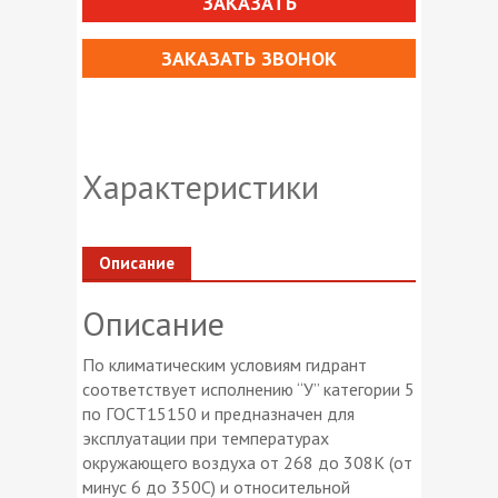
ЗАКАЗАТЬ
ЗАКАЗАТЬ ЗВОНОК
Характеристики
Описание
Описание
По климатическим условиям гидрант
соответствует исполнению “У” категории 5
по ГОСТ15150 и предназначен для
эксплуатации при температурах
окружающего воздуха от 268 до 308К (от
минус 6 до 350С) и относительной