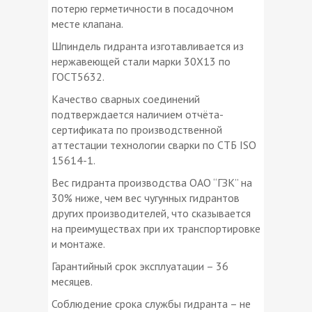
потерю герметичности в посадочном
месте клапана.
Шпиндель гидранта изготавливается из
нержавеющей стали марки 30Х13 по
ГОСТ5632.
Качество сварных соединений
подтверждается наличием отчёта-
сертификата по производственной
аттестации технологии сварки по СТБ ISO
15614-1.
Вес гидранта производства ОАО “ГЗК” на
30% ниже, чем вес чугунных гидрантов
других производителей, что сказывается
на преимуществах при их транспортировке
и монтаже.
Гарантийный срок эксплуатации – 36
месяцев.
Соблюдение срока службы гидранта – не