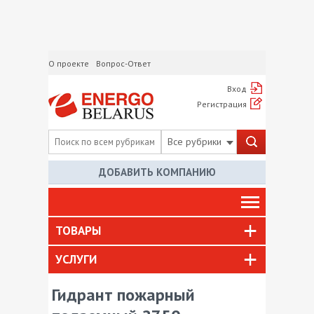
О проекте
Вопрос-Ответ
Вход
Регистрация
Все рубрики
ДОБАВИТЬ КОМПАНИЮ
ТОВАРЫ
УСЛУГИ
Гидрант пожарный