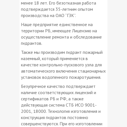
менее 18 лет. Его безотказная работа
подтверждается 35-летним опытом
производства на ОАО “ГЗК”.
Наше предприятие единственное на
территории РБ, имеющее Лицензию на
осуществление ремонта и обследование
гидрантов.
Также мы производим гидрант пожарный
наземный, который применяется в
качестве контрольно-пускового узла для
автоматического включения стационарных
установок водопенного пожаротушения.
Безупречное качество подтверждает
наличие соответствующих лицензий и
сертификатов РБ и РФ, а также
действующая система СТБ ИСО 9001-
2001, 18000. Технология изготовления и
конструкция гидрантов постоянно
совершенствуются. При его изготовлении