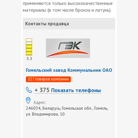
применяются только высококачественные
материалы (в том числе бронза и латунь).
Контакты продавца
3.3
Гомельский завод Коммунальник ОАО
117 товаров компании
+ 375
Показать телефоны
Адрес:
246034, Беларусь, Гомельская обл., Гомель,
ул. Владимирова, 10