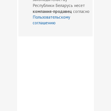
Республики Беларусь несет
компания-продавец
согласно
Пользовательскому
соглашению