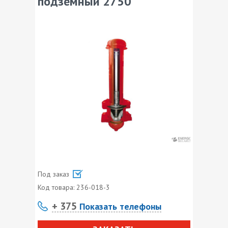
подземный 2750
Под заказ
Код товара:
236-018-3
+ 375
Показать телефоны