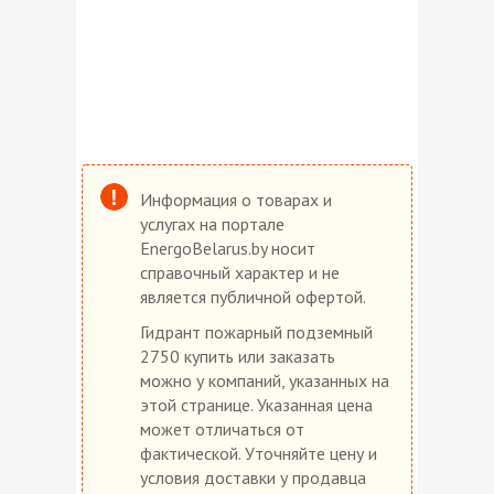
Информация о товарах и
услугах на портале
EnergoBelarus.by носит
справочный характер и не
является публичной офертой.
Гидрант пожарный подземный
2750 купить или заказать
можно у компаний, указанных на
этой странице. Указанная цена
может отличаться от
фактической. Уточняйте цену и
условия доставки у продавца