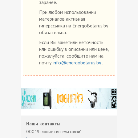
заранее.
При любом использовании
материалов активная
гиперссылка на EnergoBelarus.by
обязательна.
Если Вы заметили неточность
или ошибку в описании или цене,
пожалуйста, сообщите нам на
почту
info@energobelarus.by
.
Наши контакты:
ООО "Деловые системы связи"