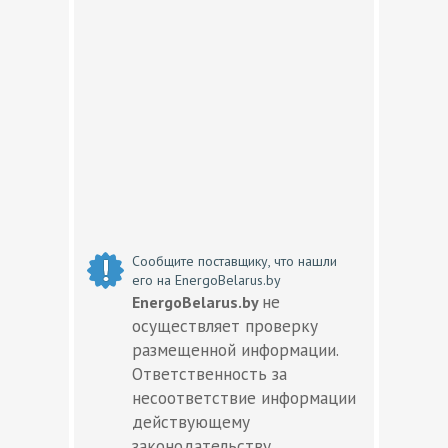
Сообщите поставщику, что нашли
его на EnergoBelarus.by
не
EnergoBelarus.by
осуществляет проверку
размещенной информации.
Ответственность за
несоответствие информации
действующему
законодательству