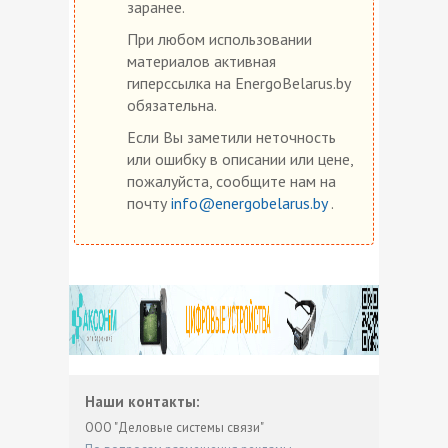
заранее.
При любом использовании
материалов активная
гиперссылка на EnergoBelarus.by
обязательна.
Если Вы заметили неточность
или ошибку в описании или цене,
пожалуйста, сообщите нам на
почту
info@energobelarus.by
.
Наши контакты:
ООО "Деловые системы связи"