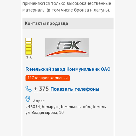
применяются только высококачественные
материалы (в том числе бронза и латунь).
Контакты продавца
3.3
Гомельский завод Коммунальник ОАО
117 товаров компании
+ 375
Показать телефоны
Адрес:
246034, Беларусь, Гомельская обл., Гомель,
ул. Владимирова, 10