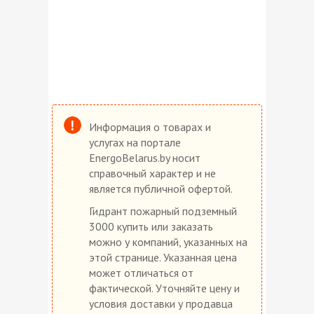
Информация о товарах и
услугах на портале
EnergoBelarus.by носит
справочный характер и не
является публичной офертой.
Гидрант пожарный подземный
3000 купить или заказать
можно у компаний, указанных на
этой странице. Указанная цена
может отличаться от
фактической. Уточняйте цену и
условия доставки у продавца