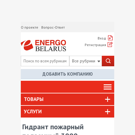
О проекте
Вопрос-Ответ
Вход
Регистрация
Все рубрики
ДОБАВИТЬ КОМПАНИЮ
ТОВАРЫ
УСЛУГИ
Гидрант пожарный