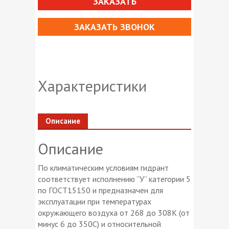
ЗАКАЗАТЬ
ЗАКАЗАТЬ ЗВОНОК
Характеристики
Описание
Описание
По климатическим условиям гидрант
соответствует исполнению “У” категории 5
по ГОСТ15150 и предназначен для
эксплуатации при температурах
окружающего воздуха от 268 до 308К (от
минус 6 до 350С) и относительной