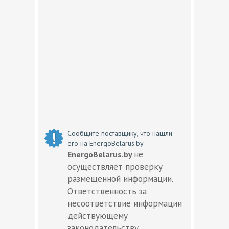
Сообщите поставщику, что нашли
его на EnergoBelarus.by
не
EnergoBelarus.by
осуществляет проверку
размещенной информации.
Ответственность за
несоответствие информации
действующему
законодательству