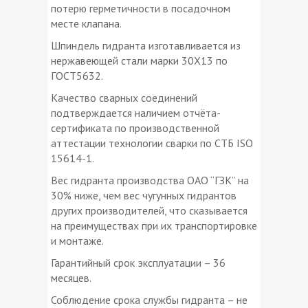
потерю герметичности в посадочном
месте клапана.
Шпиндель гидранта изготавливается из
нержавеющей стали марки 30Х13 по
ГОСТ5632.
Качество сварных соединений
подтверждается наличием отчёта-
сертификата по производственной
аттестации технологии сварки по СТБ ISO
15614-1.
Вес гидранта производства ОАО “ГЗК” на
30% ниже, чем вес чугунных гидрантов
других производителей, что сказывается
на преимуществах при их транспортировке
и монтаже.
Гарантийный срок эксплуатации – 36
месяцев.
Соблюдение срока службы гидранта – не