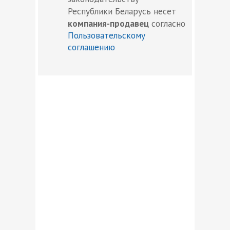
Республики Беларусь несет
компания-продавец
согласно
Пользовательскому
соглашению