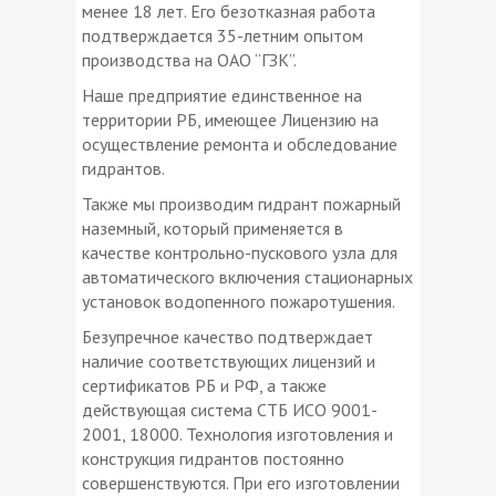
менее 18 лет. Его безотказная работа
подтверждается 35-летним опытом
производства на ОАО “ГЗК”.
Наше предприятие единственное на
территории РБ, имеющее Лицензию на
осуществление ремонта и обследование
гидрантов.
Также мы производим гидрант пожарный
наземный, который применяется в
качестве контрольно-пускового узла для
автоматического включения стационарных
установок водопенного пожаротушения.
Безупречное качество подтверждает
наличие соответствующих лицензий и
сертификатов РБ и РФ, а также
действующая система СТБ ИСО 9001-
2001, 18000. Технология изготовления и
конструкция гидрантов постоянно
совершенствуются. При его изготовлении