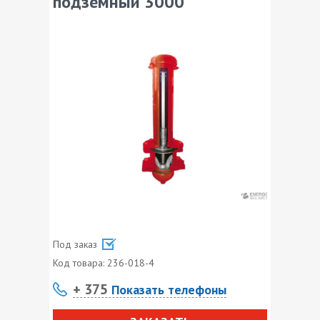
подземный 3000
Под заказ
Код товара:
236-018-4
+ 375
Показать телефоны