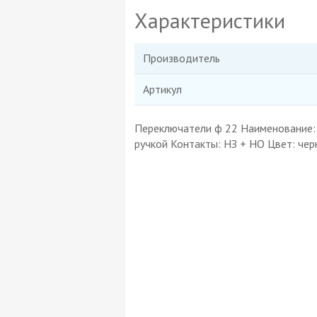
Характеристики
Производитель
Артикул
Переключатели ф 22 Наименование:
ручкой Контакты: НЗ + НО Цвет: чер