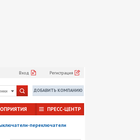
Вход
Регистрация
ДОБАВИТЬ КОМПАНИЮ
рики
РОПРИЯТИЯ
ПРЕСС-ЦЕНТР
ыключатели-переключатели