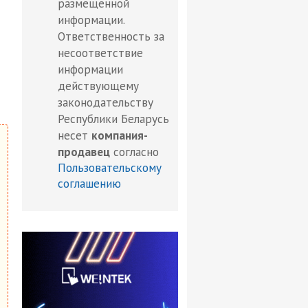
размещенной
информации.
Ответственность за
несоответствие
информации
действующему
законодательству
Республики Беларусь
несет
компания-
продавец
согласно
Пользовательскому
соглашению