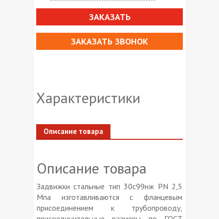
ЗАКАЗАТЬ
ЗАКАЗАТЬ ЗВОНОК
Характеристики
Описание товара
Описание товара
Задвижки стальные тип 30с99нж PN 2,5
Мпа изготавливаются с фланцевым
присоединением к трубопроводу,
присоединительные размеры по ГОСТ