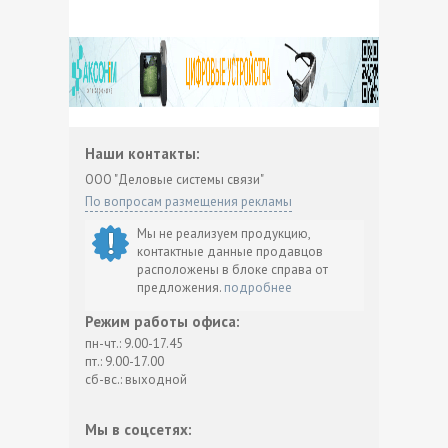
Наши контакты:
ООО "Деловые системы связи"
По вопросам размещения рекламы
Мы не реализуем продукцию,
контактные данные продавцов
расположены в блоке справа от
предложения.
подробнее
Режим работы офиса:
пн-чт.: 9.00-17.45
пт.: 9.00-17.00
сб-вс.: выходной
Мы в соцсетях: