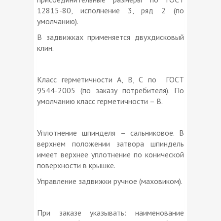
12815-80, исполнение 3, ряд 2 (по
умолчанию).
В задвижках применяется двухдисковый
клин.
Класс герметичности А, В, С по ГОСТ
9544-2005 (по заказу потребителя). По
умолчанию класс герметичности – В.
Уплотнение шпинделя – сальниковое. В
верхнем положении затвора шпиндель
имеет верхнее уплотнение по конической
поверхности в крышке.
Управление задвижки ручное (маховиком).
При заказе указывать: наименование