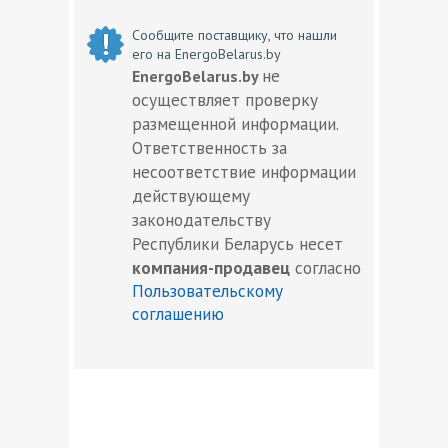
Сообщите поставщику, что нашли
его на EnergoBelarus.by
не
EnergoBelarus.by
осуществляет проверку
размещенной информации.
Ответственность за
несоответствие информации
действующему
законодательству
Республики Беларусь несет
компания-продавец
согласно
Пользовательскому
соглашению