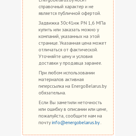
справочный характер и не
является публичной офертой.
Задвижка 30с41нж PN 1,6 МПа
купить или заказать можно у
компаний, указанных на этой
странице. Указанная цена может
отличаться от фактической.
Уточняйте цену и условия
доставки у продавца заранее.
При любом использовании
материалов активная
гиперссылка на EnergoBelarus.by
обязательна.
Если Вы заметили неточность
или ошибку в описании или цене,
пожалуйста, сообщите нам на
почту
info@energobelarus.by
.