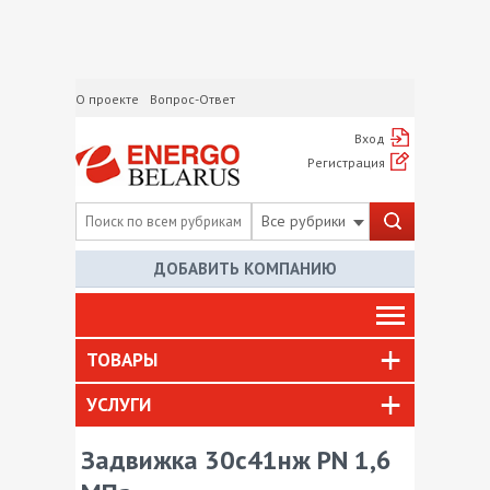
О проекте
Вопрос-Ответ
Вход
Регистрация
Все рубрики
ДОБАВИТЬ КОМПАНИЮ
ТОВАРЫ
УСЛУГИ
Задвижка 30с41нж PN 1,6